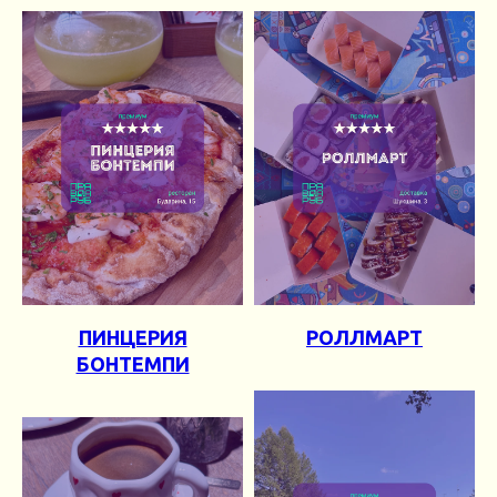
ПИНЦЕРИЯ
РОЛЛМАРТ
БОНТЕМПИ