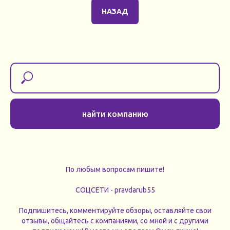
НАЗАД
найти компанию
По любым вопросам пишите!
СОЦСЕТИ - pravdarub55
Подпишитесь, комментируйте обзоры, оставляйте свои
отзывы, общайтесь с компаниями, со мной и с другими