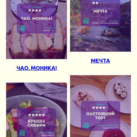
МЕЧТА
ЧАО, МОНИКА!