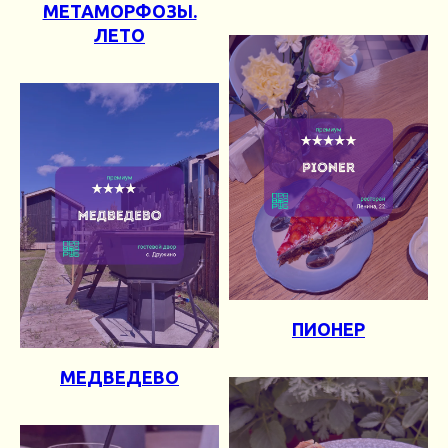
МЕТАМОРФОЗЫ.
ЛЕТО
ПИОНЕР
МЕДВЕДЕВО