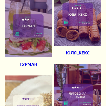
ЮЛЯ_КЕКС
ГУРМАН