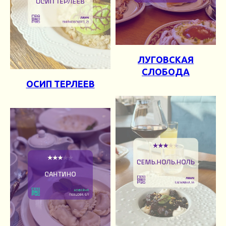
ЛУГОВСКАЯ
СЛОБОДА
ОСИП ТЕРЛЕЕВ