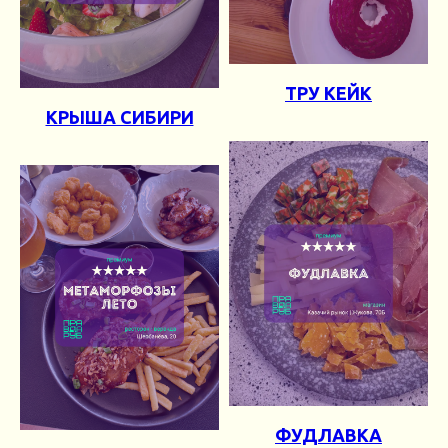
ТРУ КЕЙК
КРЫША СИБИРИ
ФУДЛАВКА