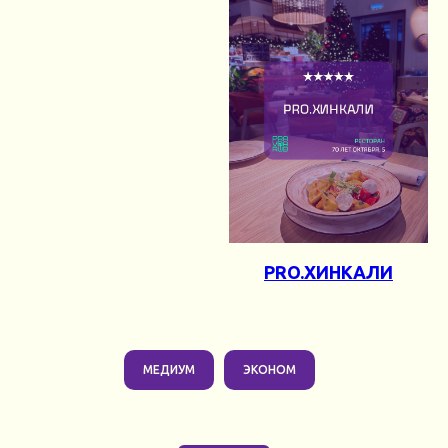
PRO.ХИНКАЛИ
МЕДИУМ
ЭКОНОМ