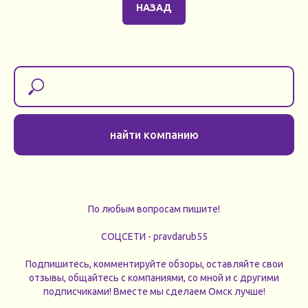
НАЗАД
найти компанию
По любым вопросам пишите!
СОЦСЕТИ - pravdarub55
Подпишитесь, комментируйте обзоры, оставляйте свои
отзывы, общайтесь с компаниями, со мной и с другими
подписчиками! Вместе мы сделаем Омск лучше!