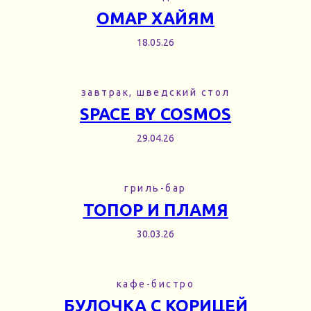
ОМАР ХАЙЯМ
18.05.26
завтрак, шведский стол
SPACE BY COSMOS
29.04.26
гриль-бар
ТОПОР И ПЛАМЯ
30.03.26
кафе-бистро
БУЛОЧКА С КОРИЦЕЙ