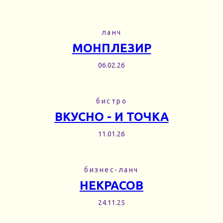
ланч
МОНПЛЕЗИР
06.02.26
бистро
ВКУСНО - И ТОЧКА
11.01.26
бизнес-ланч
НЕКРАСОВ
24.11.25