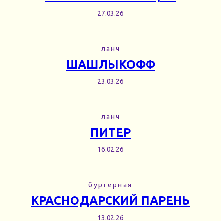
27.03.26
ланч
ШАШЛЫКОФФ
23.03.26
ланч
ПИТЕР
16.02.26
бургерная
КРАСНОДАРСКИЙ ПАРЕНЬ
13.02.26