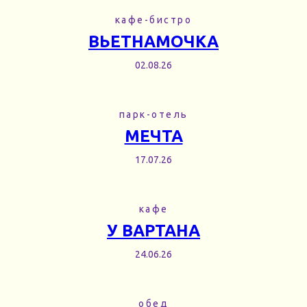
кафе-бистро
ВЬЕТНАМОЧКА
02.08.26
парк-отель
МЕЧТА
17.07.26
кафе
У ВАРТАНА
24.06.26
обед