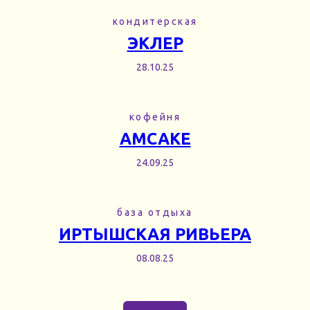
кондитерская
ЭКЛЕР
28.10.25
кофейня
AMCAKE
24.09.25
база отдыха
ИРТЫШСКАЯ РИВЬЕРА
08.08.25