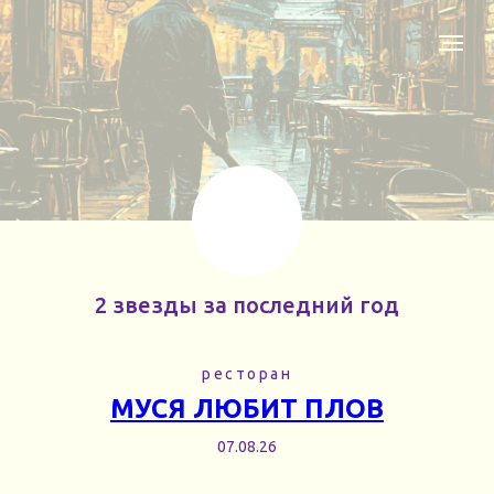
2 звезды за последний год
ресторан
МУСЯ ЛЮБИТ ПЛОВ
07.08.26