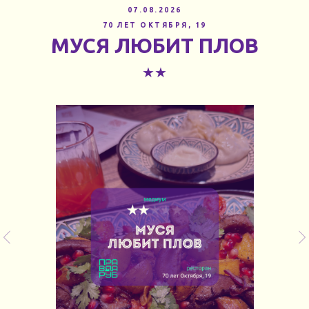
07.08.2026
70 ЛЕТ ОКТЯБРЯ, 19
МУСЯ ЛЮБИТ ПЛОВ
★★