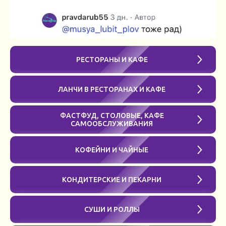
РЕСТОРАНЫ И КАФЕ
ЛАНЧИ В РЕСТОРАНАХ И КАФЕ
ФАСТФУД, СТОЛОВЫЕ, КАФЕ
САМООБСЛУЖИВАНИЯ
КОФЕЙНИ И ЧАЙНЫЕ
КОНДИТЕРСКИЕ И ПЕКАРНИ
СУШИ И РОЛЛЫ