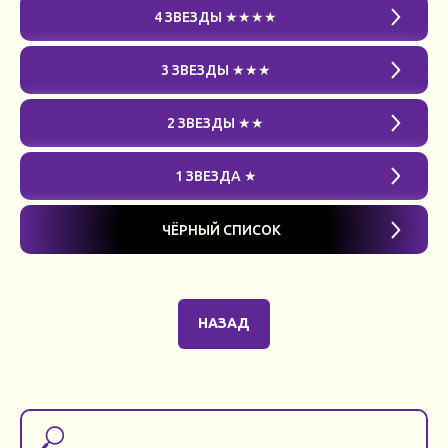
4 ЗВЕЗДЫ ★★★★
3 ЗВЕЗДЫ ★★★
2 ЗВЕЗДЫ ★★
1 ЗВЕЗДА ★
ЧЁРНЫЙ СПИСОК
НАЗАД