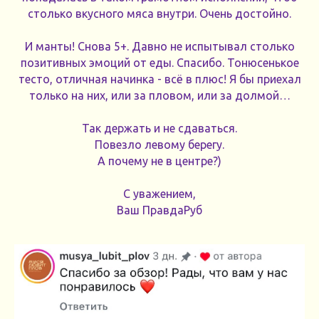
столько вкусного мяса внутри. Очень достойно.
И манты! Снова 5+. Давно не испытывал столько
позитивных эмоций от еды. Спасибо. Тонюсенькое
тесто, отличная начинка - всё в плюс! Я бы приехал
только на них, или за пловом, или за долмой…
Так держать и не сдаваться.
Повезло левому берегу.
А почему не в центре?)
С уважением,
Ваш ПравдаРуб