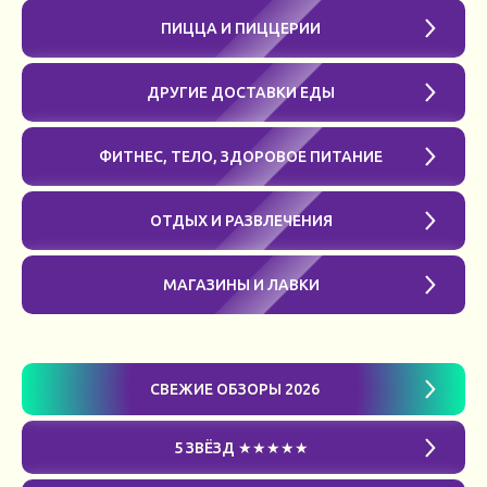
ПИЦЦА И ПИЦЦЕРИИ
ДРУГИЕ ДОСТАВКИ ЕДЫ
ФИТНЕС, ТЕЛО, ЗДОРОВОЕ ПИТАНИЕ
ОТДЫХ И РАЗВЛЕЧЕНИЯ
МАГАЗИНЫ И ЛАВКИ
СВЕЖИЕ ОБЗОРЫ 2026
5 ЗВЁЗД ★★★★★