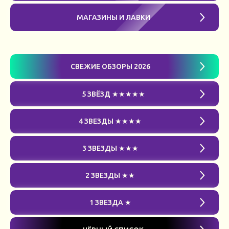
МАГАЗИНЫ И ЛАВКИ
СВЕЖИЕ ОБЗОРЫ 2026
5 ЗВЁЗД ★★★★★
4 ЗВЕЗДЫ ★★★★
3 ЗВЕЗДЫ ★★★
2 ЗВЕЗДЫ ★★
1 ЗВЕЗДА ★