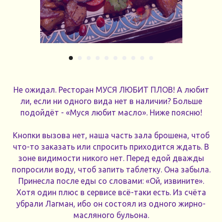
Не ожидал. Ресторан МУСЯ ЛЮБИТ ПЛОВ! А любит
ли, если ни одного вида нет в наличии? Больше
подойдёт - «Муся любит масло». Ниже поясню!
Кнопки вызова нет, наша часть зала брошена, чтоб
что-то заказать или спросить приходится ждать. В
зоне видимости никого нет. Перед едой дважды
попросили воду, чтоб запить таблетку. Она забыла.
Принесла после еды со словами: «Ой, извините».
Хотя один плюс в сервисе всё-таки есть. Из счёта
убрали Лагман, ибо он состоял из одного жирно-
масляного бульона.