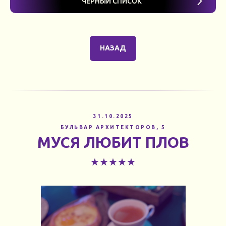
ЧЁРНЫЙ СПИСОК
НАЗАД
31.10.2025
БУЛЬВАР АРХИТЕКТОРОВ, 5
МУСЯ ЛЮБИТ ПЛОВ
★★★★★