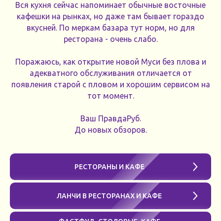
Вся кухня сейчас напоминает обычные восточные
кафешки на рынках, но даже там бывает гораздо
вкусней. По меркам базара тут норм, но для
ресторана - очень слабо.
Поражаюсь, как открытие новой Муси без плова и
адекватного обслуживания отличается от
появления старой с пловом и хорошим сервисом на
тот момент.
Ваш ПравдаРуб.
До новых обзоров.
РЕСТОРАНЫ И КАФЕ
ЛАНЧИ В РЕСТОРАНАХ И КАФЕ