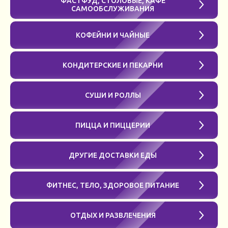
ФАСТФУД, СТОЛОВЫЕ, КАФЕ
САМООБСЛУЖИВАНИЯ
КОФЕЙНИ И ЧАЙНЫЕ
КОНДИТЕРСКИЕ И ПЕКАРНИ
СУШИ И РОЛЛЫ
ПИЦЦА И ПИЦЦЕРИИ
ДРУГИЕ ДОСТАВКИ ЕДЫ
ФИТНЕС, ТЕЛО, ЗДОРОВОЕ ПИТАНИЕ
ОТДЫХ И РАЗВЛЕЧЕНИЯ