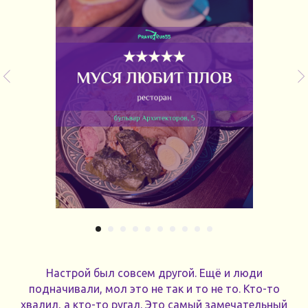
Настрой был совсем другой. Ещё и люди
подначивали, мол это не так и то не то. Кто-то
хвалил, а кто-то ругал. Это самый замечательный