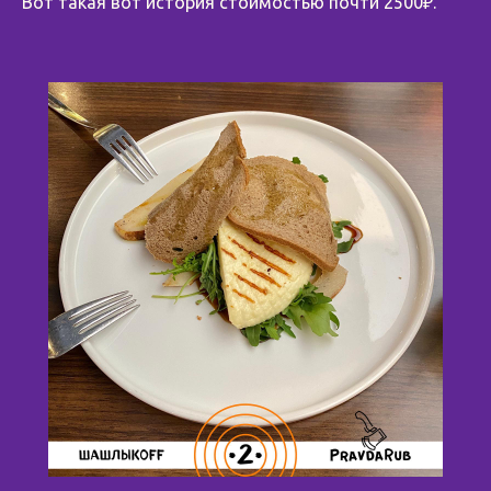
Вот такая вот история стоимостью почти 2500₽.