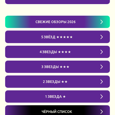
СВЕЖИЕ ОБЗОРЫ 2026
5 ЗВЁЗД ★★★★★
4 ЗВЕЗДЫ ★★★★
3 ЗВЕЗДЫ ★★★
2 ЗВЕЗДЫ ★★
1 ЗВЕЗДА ★
ЧЁРНЫЙ СПИСОК