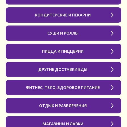
КОНДИТЕРСКИЕ И ПЕКАРНИ
СУШИ И РОЛЛЫ
ПИЦЦА И ПИЦЦЕРИИ
ДРУГИЕ ДОСТАВКИ ЕДЫ
ФИТНЕС, ТЕЛО, ЗДОРОВОЕ ПИТАНИЕ
ОТДЫХ И РАЗВЛЕЧЕНИЯ
МАГАЗИНЫ И ЛАВКИ