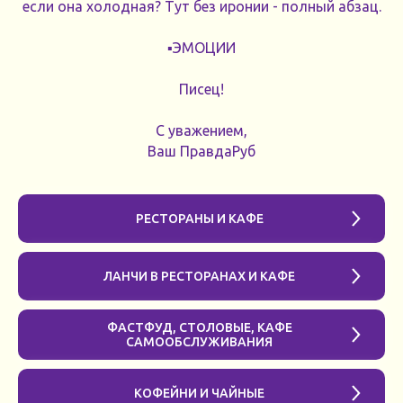
если она холодная? Тут без иронии - полный абзац.
▪️ЭМОЦИИ
Писец!
С уважением,
Ваш ПравдаРуб
РЕСТОРАНЫ И КАФЕ
ЛАНЧИ В РЕСТОРАНАХ И КАФЕ
ФАСТФУД, СТОЛОВЫЕ, КАФЕ
САМООБСЛУЖИВАНИЯ
КОФЕЙНИ И ЧАЙНЫЕ