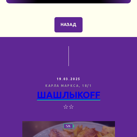
НАЗАД
19.03.2025
КАРЛА МАРКСА, 18/1
ШАШЛЫКОFF
☆☆