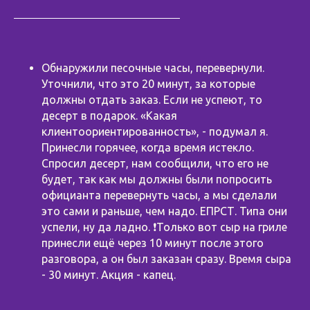
Обнаружили песочные часы, перевернули.
Уточнили, что это 20 минут, за которые
должны отдать заказ. Если не успеют, то
десерт в подарок. «Какая
клиентоориентированность», - подумал я.
Принесли горячее, когда время истекло.
Спросил десерт, нам сообщили, что его не
будет, так как мы должны были попросить
официанта перевернуть часы, а мы сделали
это сами и раньше, чем надо. ЕПРСТ. Типа они
успели, ну да ладно. ❗️Только вот сыр на гриле
принесли ещё через 10 минут после этого
разговора, а он был заказан сразу. Время сыра
- 30 минут. Акция - капец.
⠀