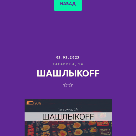
НАЗАД
03.03.2023
ГАГАРИНА, 14
ШАШЛЫКОFF
☆☆