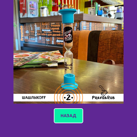
НАЗАД