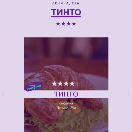
ЛЕНИНА, 25А
ТИНТО
★★★★