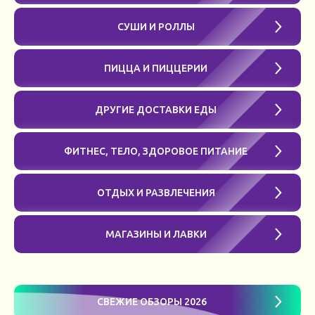
СУШИ И РОЛЛЫ
ПИЦЦА И ПИЦЦЕРИИ
ДРУГИЕ ДОСТАВКИ ЕДЫ
ФИТНЕС, ТЕЛО, ЗДОРОВОЕ ПИТАНИЕ
ОТДЫХ И РАЗВЛЕЧЕНИЯ
МАГАЗИНЫ И ЛАВКИ
СВЕЖИЕ ОБЗОРЫ 2026