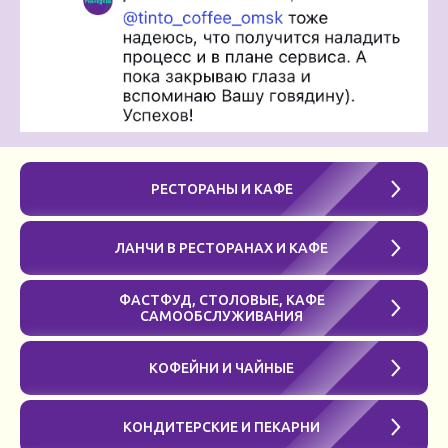
РЕСТОРАНЫ И КАФЕ
ЛАНЧИ В РЕСТОРАНАХ И КАФЕ
ФАСТФУД, СТОЛОВЫЕ, КАФЕ
САМООБСЛУЖИВАНИЯ
КОФЕЙНИ И ЧАЙНЫЕ
КОНДИТЕРСКИЕ И ПЕКАРНИ