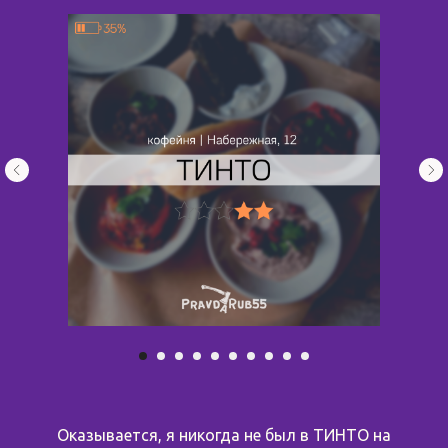
Оказывается, я никогда не был в ТИНТО на