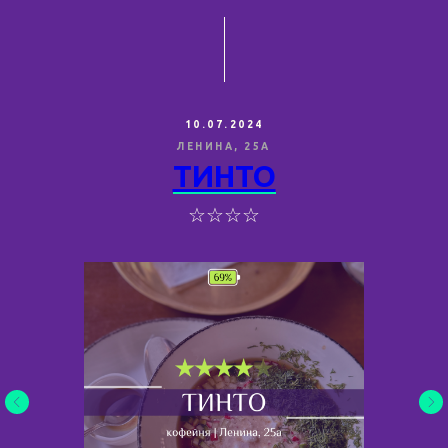
10.07.2024
ЛЕНИНА, 25А
ТИНТО
☆☆☆☆