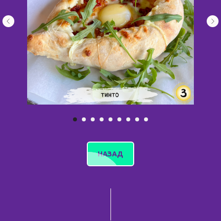
НАЗАД