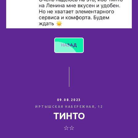
НАЗАД
09.08.2023
ИРТЫШСКАЯ НАБЕРЕЖНАЯ, 12
ТИНТО
☆☆