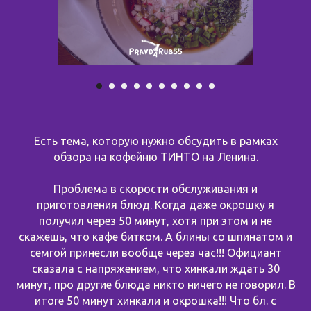
Есть тема, которую нужно обсудить в рамках
обзора на кофейню ТИНТО на Ленина.
Проблема в скорости обслуживания и
приготовления блюд. Когда даже окрошку я
получил через 50 минут, хотя при этом и не
скажешь, что кафе битком. А блины со шпинатом и
семгой принесли вообще через час!!! Официант
сказала с напряжением, что хинкали ждать 30
минут, про другие блюда никто ничего не говорил. В
итоге 50 минут хинкали и окрошка!!! Что бл. с