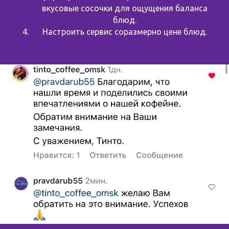
вкусовые сосочки для ощущения баланса
блюд.
Настроить сервис соразмерно цене блюд.