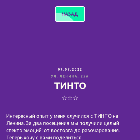
НАЗАД
07.07.2022
УЛ. ЛЕНИНА, 25А
ТИНТО
☆☆☆
Интересный опыт у меня случился с ТИНТО на
Ленина. За два посещения мы получили целый
спектр эмоций: от восторга до разочарования.
Теперь хочу с вами поделиться.