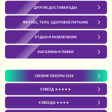
ДРУГИЕ ДОСТАВКИ ЕДЫ
ФИТНЕС, ТЕЛО, ЗДОРОВОЕ ПИТАНИЕ
ОТДЫХ И РАЗВЛЕЧЕНИЯ
МАГАЗИНЫ И ЛАВКИ
СВЕЖИЕ ОБЗОРЫ 2026
5 ЗВЁЗД ★★★★★
4 ЗВЕЗДЫ ★★★★