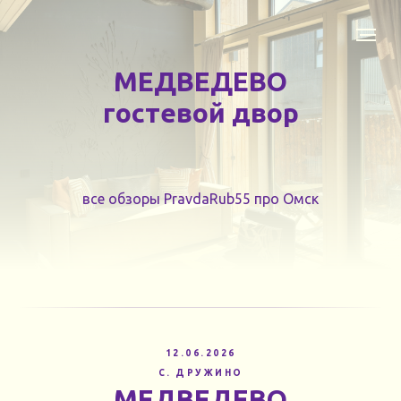
МЕДВЕДЕВО
гостевой двор
все обзоры PravdaRub55 про Омск
12.06.2026
С. ДРУЖИНО
МЕДВЕДЕВО