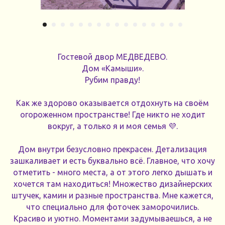
Гостевой двор МЕДВЕДЕВО.
Дом «Камыши».
Рубим правду!
Как же здорово оказывается отдохнуть на своём
огороженном пространстве! Где никто не ходит
вокруг, а только я и моя семья 💜.
Дом внутри безусловно прекрасен. Детализация
зашкаливает и есть буквально всё. Главное, что хочу
отметить - много места, а от этого легко дышать и
хочется там находиться! Множество дизайнерских
штучек, камин и разные пространства. Мне кажется,
что специально для фоточек заморочились.
Красиво и уютно. Моментами задумываешься, а не