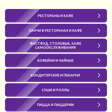
РЕСТОРАНЫ И КАФЕ
ЛАНЧИ В РЕСТОРАНАХ И КАФЕ
ФАСТФУД, СТОЛОВЫЕ, КАФЕ
САМООБСЛУЖИВАНИЯ
КОФЕЙНИ И ЧАЙНЫЕ
КОНДИТЕРСКИЕ И ПЕКАРНИ
СУШИ И РОЛЛЫ
ПИЦЦА И ПИЦЦЕРИИ