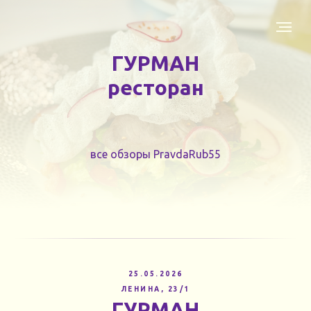
ГУРМАН
ресторан
все обзоры PravdaRub55
25.05.2026
ЛЕНИНА, 23/1
ГУРМАН