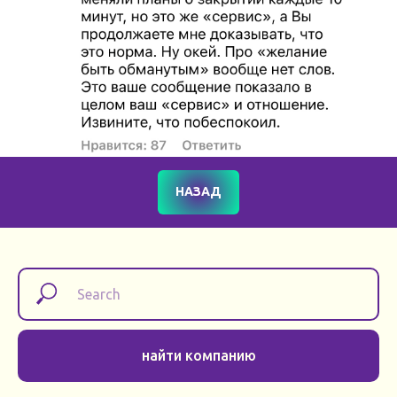
НАЗАД
найти компанию