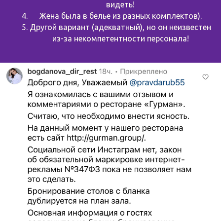
видеть!
Жена была в белье из разных комплектов).
Другой вариант (адекватный), но он неизвестен
из-за некомпетентности персонала!