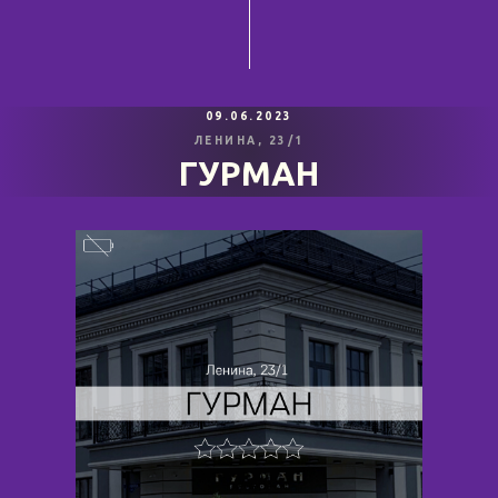
09.06.2023
ЛЕНИНА, 23/1
ГУРМАН