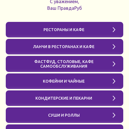
С уважением,
Ваш ПравдаРуб
РЕСТОРАНЫ И КАФЕ
ЛАНЧИ В РЕСТОРАНАХ И КАФЕ
ФАСТФУД, СТОЛОВЫЕ, КАФЕ
САМООБСЛУЖИВАНИЯ
КОФЕЙНИ И ЧАЙНЫЕ
КОНДИТЕРСКИЕ И ПЕКАРНИ
СУШИ И РОЛЛЫ