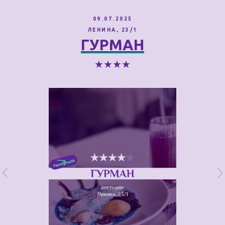
09.07.2025
ЛЕНИНА, 23/1
ГУРМАН
★★★★