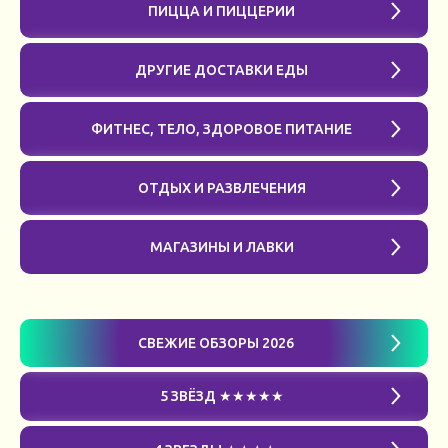
ПИЦЦА И ПИЦЦЕРИИ
ДРУГИЕ ДОСТАВКИ ЕДЫ
ФИТНЕС, ТЕЛО, ЗДОРОВОЕ ПИТАНИЕ
ОТДЫХ И РАЗВЛЕЧЕНИЯ
МАГАЗИНЫ И ЛАВКИ
СВЕЖИЕ ОБЗОРЫ 2026
5 ЗВЁЗД ★★★★★