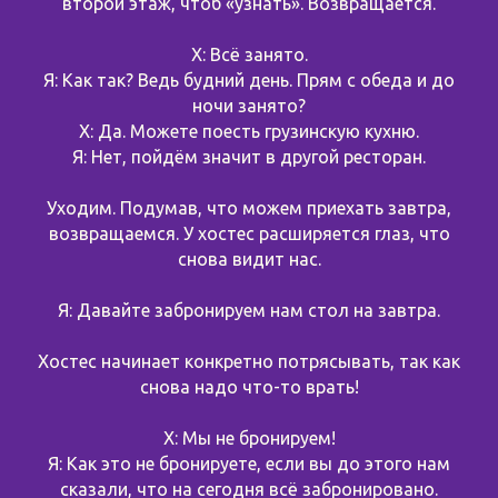
второй этаж, чтоб «узнать». Возвращается.
Х: Всё занято.
Я: Как так? Ведь будний день. Прям с обеда и до
ночи занято?
Х: Да. Можете поесть грузинскую кухню.
Я: Нет, пойдём значит в другой ресторан.
Уходим. Подумав, что можем приехать завтра,
возвращаемся. У хостес расширяется глаз, что
снова видит нас.
Я: Давайте забронируем нам стол на завтра.
Хостес начинает конкретно потрясывать, так как
снова надо что-то врать!
Х: Мы не бронируем!
Я: Как это не бронируете, если вы до этого нам
сказали, что на сегодня всё забронировано.