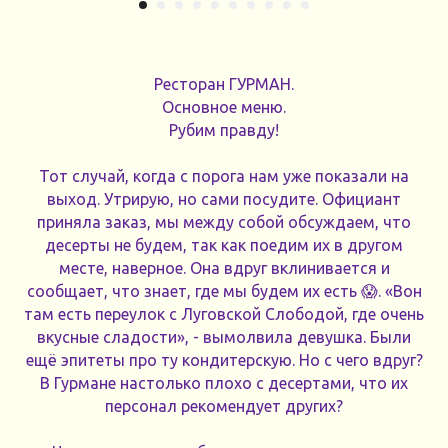
Ресторан ГУРМАН.
Основное меню.
Рубим правду!
Тот случай, когда с порога нам уже показали на
выход. Утрирую, но сами посудите. Официант
приняла заказ, мы между собой обсуждаем, что
десерты не будем, так как поедим их в другом
месте, наверное. Она вдруг вклинивается и
сообщает, что знает, где мы будем их есть 😱. «Вон
там есть переулок с Луговской Слободой, где очень
вкусные сладости», - вымолвила девушка. Были
ещё эпитеты про ту кондитерскую. Но с чего вдруг?
В Гурмане настолько плохо с десертами, что их
персонал рекомендует других?