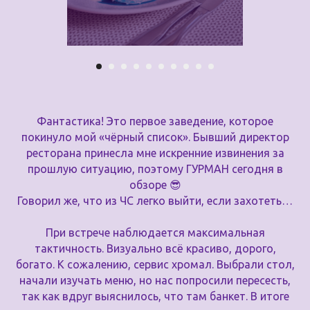
Фантастика! Это первое заведение, которое
покинуло мой «чёрный список». Бывший директор
ресторана принесла мне искренние извинения за
прошлую ситуацию, поэтому ГУРМАН сегодня в
обзоре 😎
Говорил же, что из ЧС легко выйти, если захотеть…
При встрече наблюдается максимальная
тактичность. Визуально всё красиво, дорого,
богато. К сожалению, сервис хромал. Выбрали стол,
начали изучать меню, но нас попросили пересесть,
так как вдруг выяснилось, что там банкет. В итоге