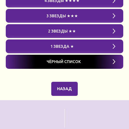
4 ЗВЕЗДЫ ★★★★
3 ЗВЕЗДЫ ★★★
2 ЗВЕЗДЫ ★★
1 ЗВЕЗДА ★
ЧЁРНЫЙ СПИСОК
НАЗАД