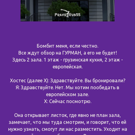
Бомбит меня, если честно.
Все ждут обзор на ГУРМАН, а его не будет!
Здесь 2 зала. 1 этаж - грузинская кухня, 2 этаж -
европейская.
Хостес (далее Х): Здравствуйте. Вы бронировали?
Я: Здравствуйте. Нет. Мы хотим пообедать в
европейском зале.
Х: Сейчас посмотрю.
Она открывает листок, где явно не план зала,
замечает, что мы туда смотрим, и говорит, что ей
нужно узнать, смогут ли нас разместить. Уходит на