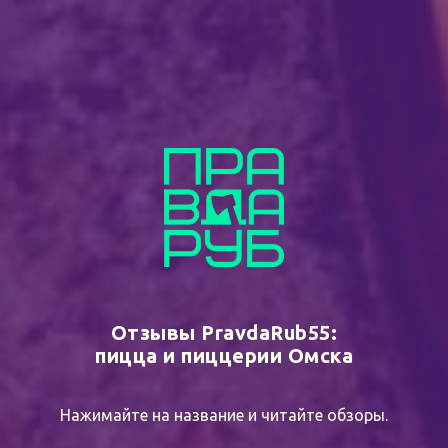
Отзывы PravdaRub55:
пицца и пиццерии Омска
Нажимайте на название и читайте обзоры.