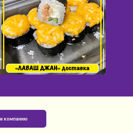
ти компанию