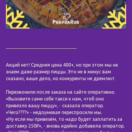
Акций нет! Средняя цена 400+, но при этом мы не
знаем даже размер пиццы. Это не в минус вам
сказано, ваше дело, но конкуренты не дремлют.
Перезвонили после заказа на сайте оперативно.
«Вызовите сами себе такси к нам, чтоб оно
привезло вашу пиццу», - сказала оператор.
«Чего????» - недоумевая переспросили мы.
«Ну если мы привезём, то надо будет заплатить за
доставку 250₽», - вновь идейно добавила оператор.