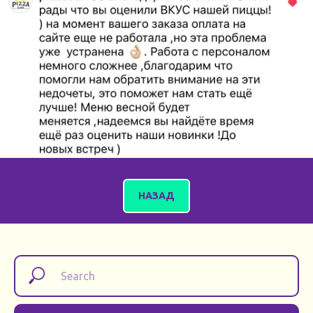
НАЗАД