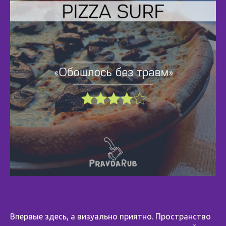
Впервые здесь, а визуально приятно. Пространство