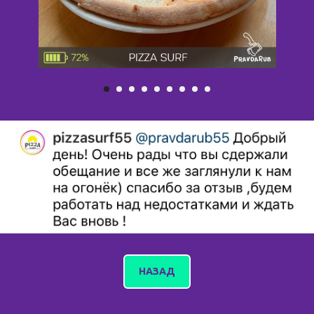
НАЗАД