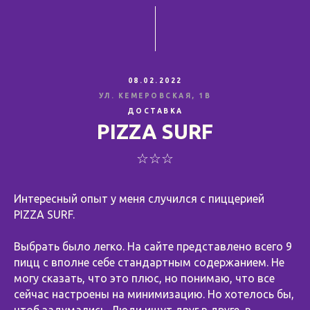
08.02.2022
УЛ. КЕМЕРОВСКАЯ, 1В
ДОСТАВКА
PIZZA SURF
☆☆☆
Интересный опыт у меня случился с пиццерией
PIZZA SURF.
Выбрать было легко. На сайте представлено всего 9
пицц с вполне себе стандартным содержанием. Не
могу сказать, что это плюс, но понимаю, что все
сейчас настроены на минимизацию. Но хотелось бы,
чтоб задумались. Люди ищут друг в друге, в