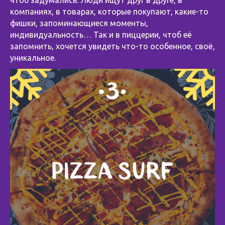
компаниях, в товарах, которые покупают, какие-то
фишки, запоминающиеся моменты,
индивидуальность… Так и в пиццерии, чтоб её
запомнить, хочется увидеть что-то особенное, своё,
уникальное.