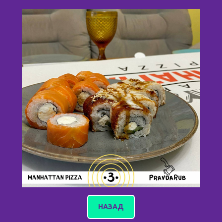
НАЗАД