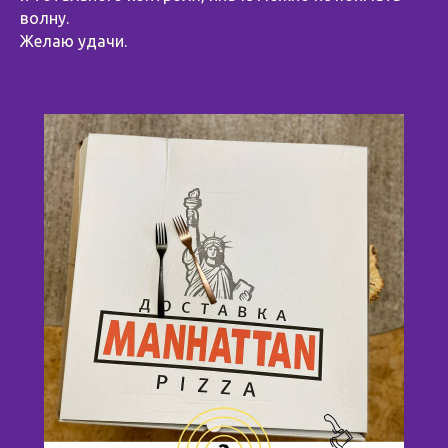
волну.
Желаю удачи.