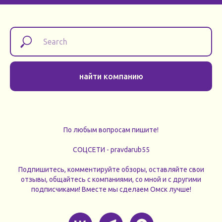
найти компанию
По любым вопросам пишите!
СОЦСЕТИ - pravdarub55
Подпишитесь, комментируйте обзоры, оставляйте свои
отзывы, общайтесь с компаниями, со мной и с другими
подписчиками! Вместе мы сделаем Омск лучше!