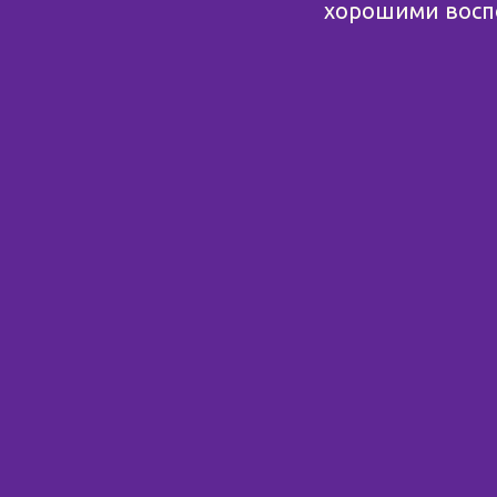
хорошими воспо