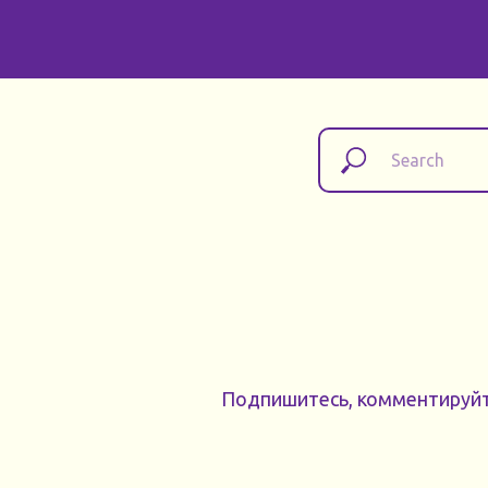
Подпишитесь, комментируйте