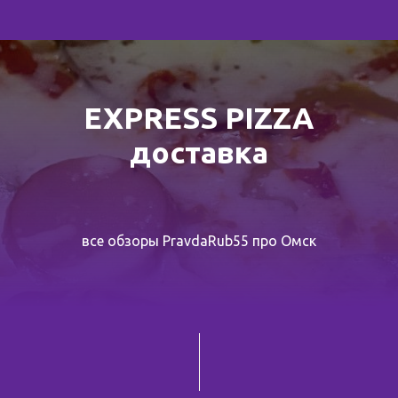
EXPRESS PIZZA
доставка
все обзоры PravdaRub55 про Омск