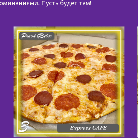
минаниями. Пусть будет там!