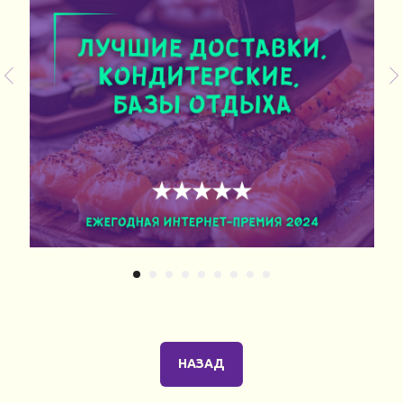
НАЗАД