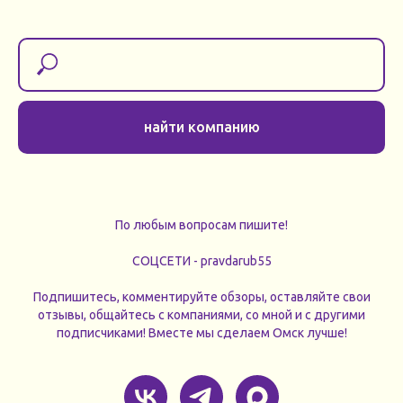
найти компанию
По любым вопросам пишите!
СОЦСЕТИ - pravdarub55
Подпишитесь, комментируйте обзоры, оставляйте свои
отзывы, общайтесь с компаниями, со мной и с другими
подписчиками! Вместе мы сделаем Омск лучше!