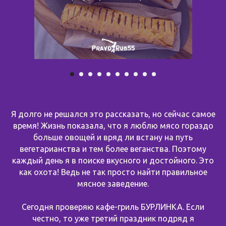
Я долго не решался это рассказать, но сейчас самое
время! Жизнь показала, что я люблю мясо гораздо
больше овощей и вряд ли встану на путь
вегетарианства и тем более веганства. Поэтому
каждый день я в поиске вкусного и достойного. Это
как охота! Ведь не так просто найти правильное
мясное заведение.
Сегодня проверяю кафе-гриль БУРЛИНКА. Если
честно, то уже третий праздник подряд я