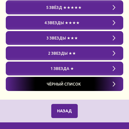
5 ЗВЁЗД ★★★★★
4 ЗВЕЗДЫ ★★★★
3 ЗВЕЗДЫ ★★★
2 ЗВЕЗДЫ ★★
1 ЗВЕЗДА ★
ЧЁРНЫЙ СПИСОК
НАЗАД