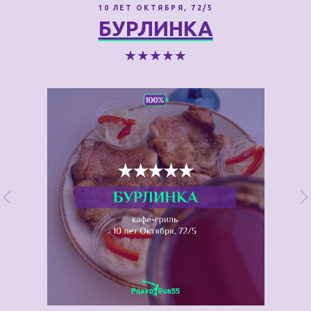
10 ЛЕТ ОКТЯБРЯ, 72/5
БУРЛИНКА
★★★★★