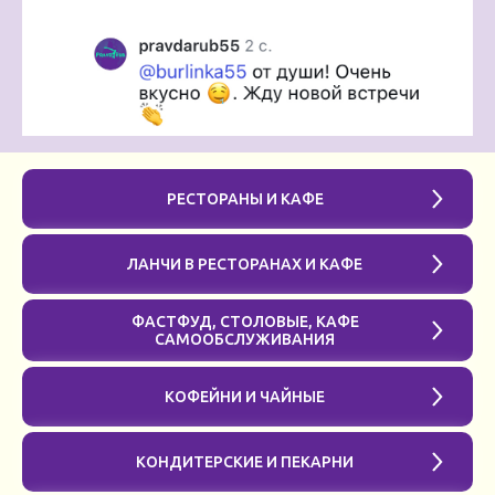
РЕСТОРАНЫ И КАФЕ
ЛАНЧИ В РЕСТОРАНАХ И КАФЕ
ФАСТФУД, СТОЛОВЫЕ, КАФЕ
САМООБСЛУЖИВАНИЯ
КОФЕЙНИ И ЧАЙНЫЕ
КОНДИТЕРСКИЕ И ПЕКАРНИ