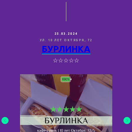
25.03.2024
УЛ. 10 ЛЕТ ОКТЯБРЯ, 72
БУРЛИНКА
☆☆☆☆☆