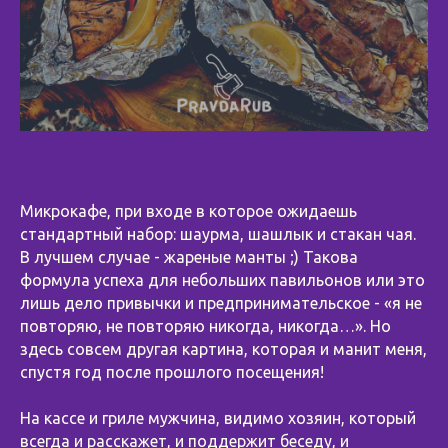
Микрокафе, при входе в которое ожидаешь
стандартный набор: шаурма, шашлык и стакан чая.
В лучшем случае - жареные манты ;) Такова
формула успеха для небольших павильонов или это
лишь дело привычки и предпринимательское - «я не
повторяю, не повторяю никогда, никогда…». Но
здесь совсем другая картина, которая и манит меня,
спустя год после прошлого посещения!
На кассе и гриле мужчина, видимо хозяин, который
всегда и расскажет, и поддержит беседу, и