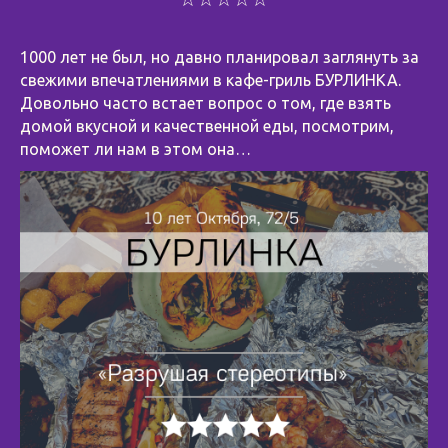
1000 лет не был, но давно планировал заглянуть за
свежими впечатлениями в кафе-гриль БУРЛИНКА.
Довольно часто встает вопрос о том, где взять
домой вкусной и качественной еды, посмотрим,
поможет ли нам в этом она…