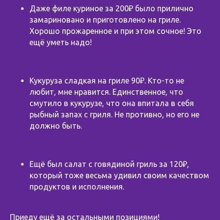
Даже филе куриное за 200₽ было прилично
замариновано и приготовлено на гриле.
Хорошо прожаренное и при этом сочное! Это
ещё уметь надо!
Кукуруза сладкая на гриле 90₽. Кто-то не
любит, мне нравится. Единственное, что
смутило в кукурузе, что она впитала в себя
рыбный запах с гриля. Не противно, но его не
должно быть.
Ещё был салат с говядиной гриль за 120₽,
который тоже весьма удивил своим качеством
продуктов и исполнения.
Приеду ещё за остальными позициями!