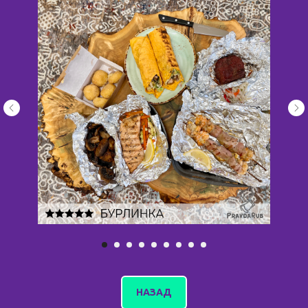
НАЗАД