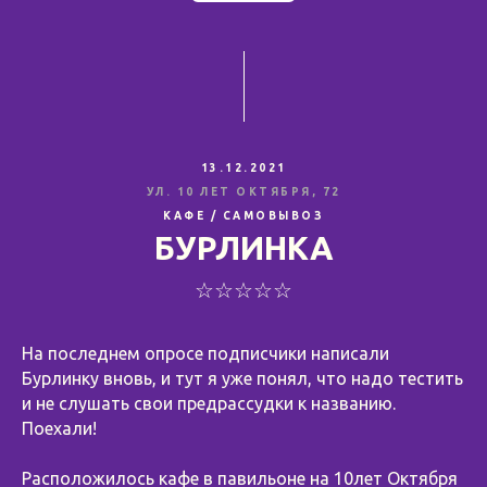
13.12.2021
УЛ. 10 ЛЕТ ОКТЯБРЯ, 72
КАФЕ / САМОВЫВОЗ
БУРЛИНКА
☆☆☆☆☆
На последнем опросе подписчики написали
Бурлинку вновь, и тут я уже понял, что надо тестить
и не слушать свои предрассудки к названию.
Поехали!
Расположилось кафе в павильоне на 10лет Октября