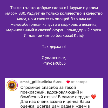
Также только добрые слова о Шаурме с двоим
мясом 330. Радует не только количество и качество
мяса, но и свежесть овощей. Это вам не
железобетонная капуста и морковь, а пекинка,
маринованный и свежий огурец, помидор и 2 соуса.
И главное - мясо без кожи! Кайф.
Так держать!
С уважением,
PravdaRub55