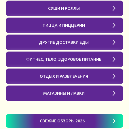
СУШИ И РОЛЛЫ
ПИЦЦА И ПИЦЦЕРИИ
ДРУГИЕ ДОСТАВКИ ЕДЫ
ФИТНЕС, ТЕЛО, ЗДОРОВОЕ ПИТАНИЕ
ОТДЫХ И РАЗВЛЕЧЕНИЯ
МАГАЗИНЫ И ЛАВКИ
СВЕЖИЕ ОБЗОРЫ 2026