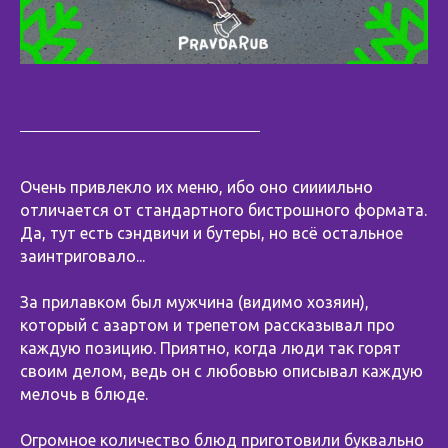
Очень привлекло их меню, ибо оно сиииильно
отличается от стандартного бистрошного формата.
Да, тут есть сэндвичи и бутеры, но всё остальное
заинтриговало...
За прилавком был мужчина (видимо хозяин),
который с азартом и трепетом рассказывал про
каждую позицию. Приятно, когда люди так горят
своим делом, ведь он с любовью описывал каждую
мелочь в блюде.
Огромное количество блюд приготовили буквально