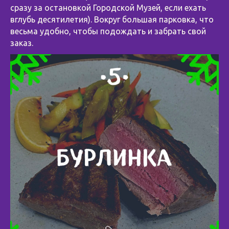
сразу за остановкой Городской Музей, если ехать
вглубь десятилетия). Вокруг большая парковка, что
весьма удобно, чтобы подождать и забрать свой
заказ.