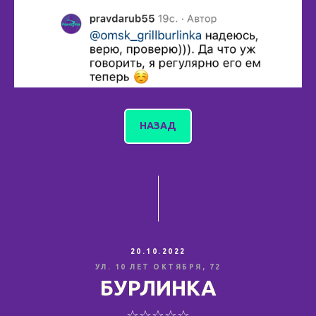
НАЗАД
20.10.2022
УЛ. 10 ЛЕТ ОКТЯБРЯ, 72
БУРЛИНКА
☆☆☆☆☆