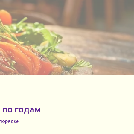
 по годам
порядке.