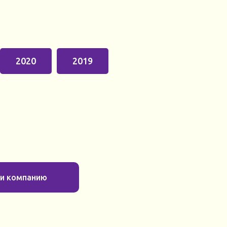
2020
2019
ти компанию