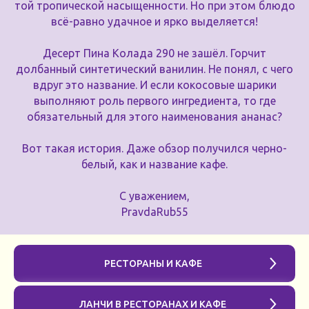
той тропической насыщенности. Но при этом блюдо
всё-равно удачное и ярко выделяется!
Десерт Пина Колада 290 не зашёл. Горчит
долбанный синтетический ванилин. Не понял, с чего
вдруг это название. И если кокосовые шарики
выполняют роль первого ингредиента, то где
обязательный для этого наименования ананас?
Вот такая история. Даже обзор получился черно-
белый, как и название кафе.
С уважением,
PravdaRub55
РЕСТОРАНЫ И КАФЕ
ЛАНЧИ В РЕСТОРАНАХ И КАФЕ