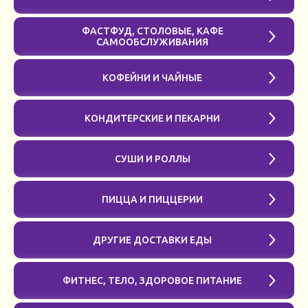
ФАСТФУД, СТОЛОВЫЕ, КАФЕ
САМООБСЛУЖИВАНИЯ
КОФЕЙНИ И ЧАЙНЫЕ
КОНДИТЕРСКИЕ И ПЕКАРНИ
СУШИ И РОЛЛЫ
ПИЦЦА И ПИЦЦЕРИИ
ДРУГИЕ ДОСТАВКИ ЕДЫ
ФИТНЕС, ТЕЛО, ЗДОРОВОЕ ПИТАНИЕ