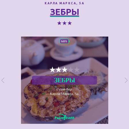
КАРЛА МАРКСА, 5А
ЗЕБРЫ
★★★