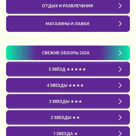
ОТДЫХ И РАЗВЛЕЧЕНИЯ
МАГАЗИНЫ И ЛАВКИ
СВЕЖИЕ ОБЗОРЫ 2026
5 ЗВЁЗД ★★★★★
4 ЗВЕЗДЫ ★★★★
3 ЗВЕЗДЫ ★★★
2 ЗВЕЗДЫ ★★
1 ЗВЕЗДА ★