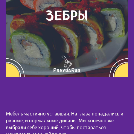
Мебель частично уставшая. На глаза попадались и
рваные, и нормальные диваны. Мы конечно же
выбрали себе хороший, чтобы постараться