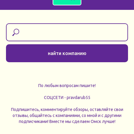
найти компанию
По любым вопросам пишите!
СОЦСЕТИ - pravdarub55
Подпишитесь, комментируйте обзоры, оставляйте свои
отзывы, общайтесь с компаниями, со мной и с другими
подписчиками! Вместе мы сделаем Омск лучше!