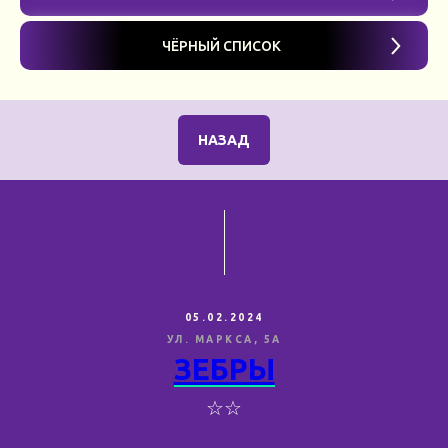
ЧЁРНЫЙ СПИСОК
НАЗАД
05.02.2024
УЛ. МАРКСА, 5А
ЗЕБРЫ
☆☆