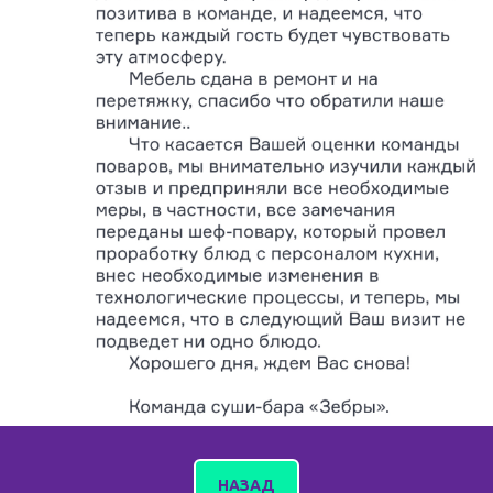
НАЗАД