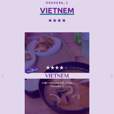
ЛОБКОВА, 3
VIETNEM
★★★★