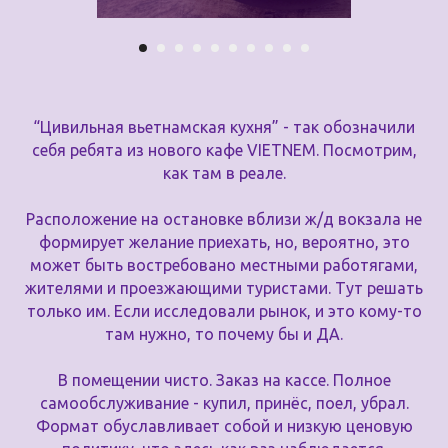
“Цивильная вьетнамская кухня” - так обозначили
себя ребята из нового кафе VIETNEM. Посмотрим,
как там в реале.
Расположение на остановке вблизи ж/д вокзала не
формирует желание приехать, но, вероятно, это
может быть востребовано местными работягами,
жителями и проезжающими туристами. Тут решать
только им. Если исследовали рынок, и это кому-то
там нужно, то почему бы и ДА.
В помещении чисто. Заказ на кассе. Полное
самообслуживание - купил, принёс, поел, убрал.
Формат обуславливает собой и низкую ценовую