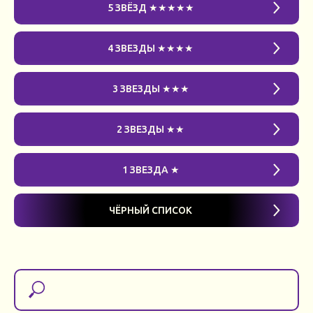
5 ЗВЁЗД ★★★★★
4 ЗВЕЗДЫ ★★★★
3 ЗВЕЗДЫ ★★★
2 ЗВЕЗДЫ ★★
1 ЗВЕЗДА ★
ЧЁРНЫЙ СПИСОК