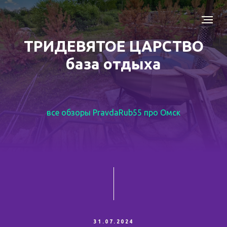
ТРИДЕВЯТОЕ ЦАРСТВО
база отдыха
все обзоры PravdaRub55 про Омск
31.07.2024