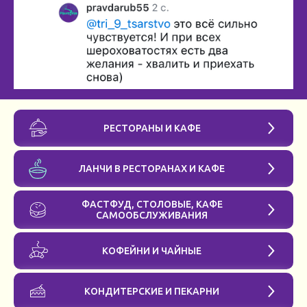
РЕСТОРАНЫ И КАФЕ
ЛАНЧИ В РЕСТОРАНАХ И КАФЕ
ФАСТФУД, СТОЛОВЫЕ, КАФЕ
САМООБСЛУЖИВАНИЯ
КОФЕЙНИ И ЧАЙНЫЕ
КОНДИТЕРСКИЕ И ПЕКАРНИ