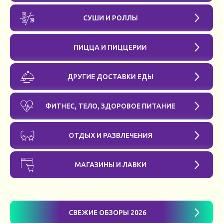
СУШИ И РОЛЛЫ
ПИЦЦА И ПИЦЦЕРИИ
ДРУГИЕ ДОСТАВКИ ЕДЫ
ФИТНЕС, ТЕЛО, ЗДОРОВОЕ ПИТАНИЕ
ОТДЫХ И РАЗВЛЕЧЕНИЯ
МАГАЗИНЫ И ЛАВКИ
СВЕЖИЕ ОБЗОРЫ 2026