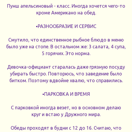
Пунш апельсиновый - класс. Иногда хочется чего-то
кроме Американо на обед.
▪️РАЗНООБРАЗИЕ И СЕРВИС
Смутило, что единственное рыбное блюдо в меню
было уже на стопе. В остальном же: 3 салата, 4 супа,
5 горячих. Это норма.
Девочка-официант старалась даже грязную посуду
убирать быстро. Повторюсь, что заведение было
битком. Поэтому вдвойне хвалю, что справились.
▪️ПАРКОВКА И ВРЕМЯ
С парковкой иногда везет, но в основном делаю
круг и встаю у Дружного мира.
Обеды проходят в будни с 12 до 16. Считаю, что