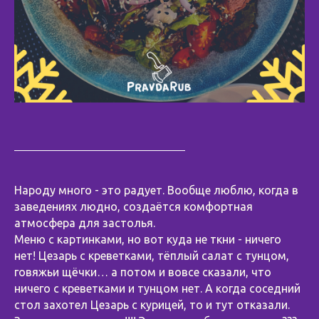
Народу много - это радует. Вообще люблю, когда в
заведениях людно, создаётся комфортная
атмосфера для застолья.
Меню с картинками, но вот куда не ткни - ничего
нет! Цезарь с креветками, тёплый салат с тунцом,
говяжьи щёчки… а потом и вовсе сказали, что
ничего с креветками и тунцом нет. А когда соседний
стол захотел Цезарь с курицей, то и тут отказали.