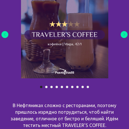
В Нефтяниках сложно с ресторанами, поэтому
пришлось изрядно потрудиться, чтоб найти
заведение, отличное от бистро и беляшей. Идём
тестить местный TRAVELER’S COFFEE.