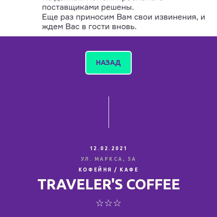
НАЗАД
12.02.2021
УЛ. МАРКСА, 5А
КОФЕЙНЯ / КАФЕ
TRAVELER'S COFFEE
☆☆☆