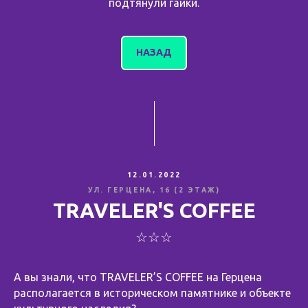
подтянули гайки.
НАЗАД
12.01.2022
УЛ. ГЕРЦЕНА, 16 (2 ЭТАЖ)
TRAVELER'S COFFEE
☆☆☆
А вы знали, что TRAVELER’S COFFEE на Герцена
располагается в историческом памятнике и объекте