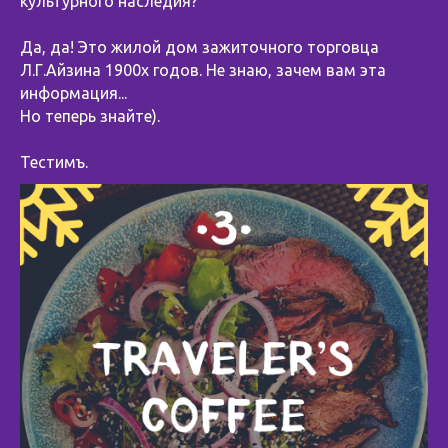
культурного наследия?
Да, да! Это жилой дом зажиточного торговца
Л.Г.Айзина 1900х годов. Не знаю, зачем вам эта
информация...
Но теперь знайте).
Тестимъ.