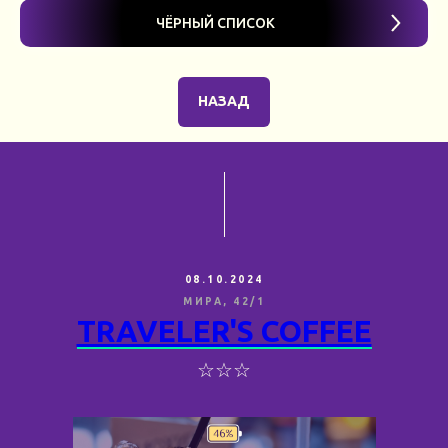
ЧЁРНЫЙ СПИСОК
НАЗАД
08.10.2024
МИРА, 42/1
TRAVELER'S COFFEE
☆☆☆