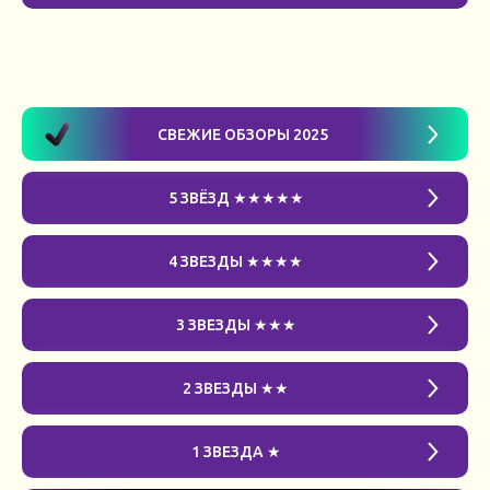
СВЕЖИЕ ОБЗОРЫ 2025
5 ЗВЁЗД ★★★★★
4 ЗВЕЗДЫ ★★★★
3 ЗВЕЗДЫ ★★★
2 ЗВЕЗДЫ ★★
1 ЗВЕЗДА ★