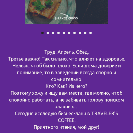
Труд. Апрель. Обед.
Третье важно! Так сильно, что влияет на здоровье.
Нельзя, чтоб было плохо. Если дома доверие и
понимание, то в заведении всегда спорно и
сомнительно.
Кто? Как? Из чего?
Поэтому хожу и ищу вам места, где можно, чтоб
спокойно работать, а не забивать голову поиском
злачных…
Сегодня исследую бизнес-ланч в TRAVELER’S
COFFEE.
Приятного чтения, мой друг!