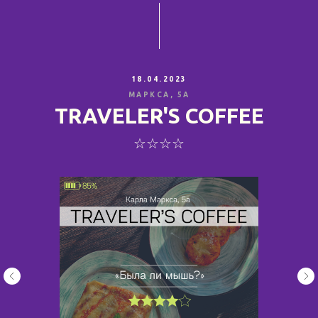
18.04.2023
МАРКСА, 5А
TRAVELER'S COFFEE
☆☆☆☆