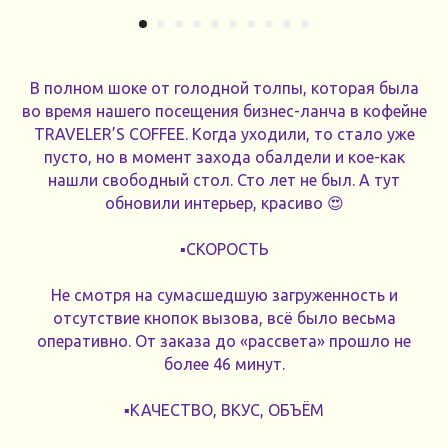
В полном шоке от голодной толпы, которая была
во время нашего посещения бизнес-ланча в кофейне
TRAVELER’S COFFEE. Когда уходили, то стало уже
пусто, но в момент захода обалдели и кое-как
нашли свободный стол. Сто лет не был. А тут
обновили интерьер, красиво 😍
▪️СКОРОСТЬ
Не смотря на сумасшедшую загруженность и
отсутствие кнопок вызова, всё было весьма
оперативно. От заказа до «рассвета» прошло не
более 46 минут.
▪️КАЧЕСТВО, ВКУС, ОБЪЁМ