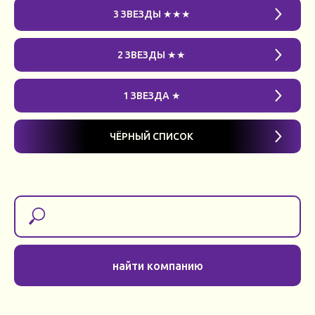
3 ЗВЕЗДЫ ★★★
2 ЗВЕЗДЫ ★★
1 ЗВЕЗДА ★
ЧЁРНЫЙ СПИСОК
найти компанию