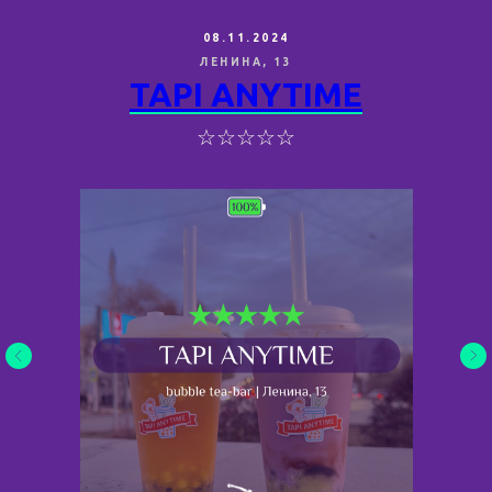
08.11.2024
ЛЕНИНА, 13
TAPI ANYTIME
☆☆☆☆☆