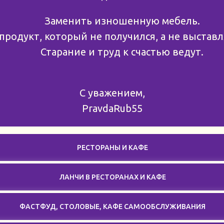
Заменить изношенную мебель.
продукт, который не получился, а не выставл
Старание и труд к счастью ведут.
С уважением,
PravdaRub55
РЕСТОРАНЫ И КАФЕ
ЛАНЧИ В РЕСТОРАНАХ И КАФЕ
ФАСТФУД, СТОЛОВЫЕ, КАФЕ САМООБСЛУЖИВАНИЯ