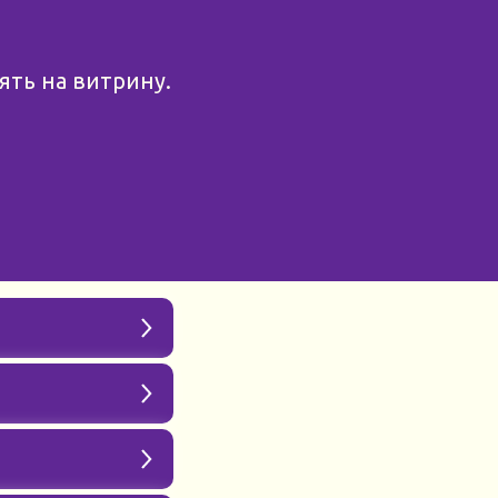
ять на витрину.