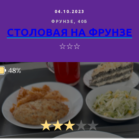
04.10.2023
ФРУНЗЕ, 40Б
СТОЛОВАЯ НА ФРУНЗЕ
☆☆☆