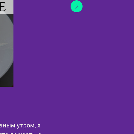
ным утром, я