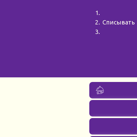
Списывать 