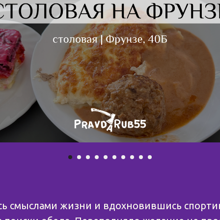
ь смыслами жизни и вдохновившись спортив