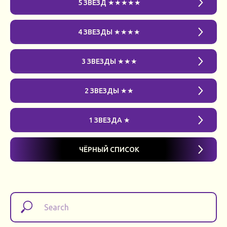
5 ЗВЁЗД ★★★★★
4 ЗВЕЗДЫ ★★★★
3 ЗВЕЗДЫ ★★★
2 ЗВЕЗДЫ ★★
1 ЗВЕЗДА ★
ЧЁРНЫЙ СПИСОК