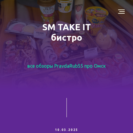
SM TAKE IT
бистро
все обзоры PravdaRub55 про Омск
10.03.2025