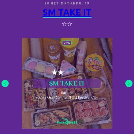
70 ЛЕТ ОКТЯБРЯ, 19
SM TAKE IT
☆☆