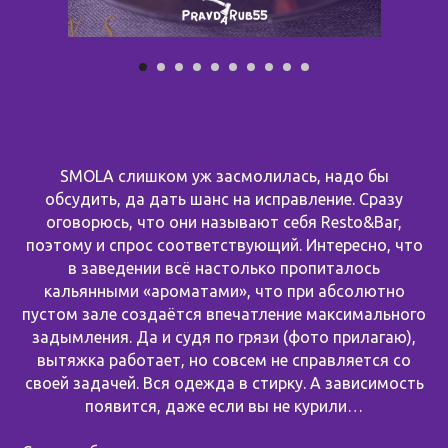
SMOLA слишком уж засмолилась, надо бы
обсудить, да дать шанс на исправление. Сразу
оговорюсь, что они называют себя Resto&Bar,
поэтому и спрос соответствующий. Интересно, что
в заведении всё настолько пропиталось
кальянными «ароматами», что при абсолютно
пустом зале создаётся впечатление максимального
задымления. Да и судя по грязи (фото прилагаю),
вытяжка работает, но совсем не справляется со
своей задачей. Вся одежда в стирку. А зависимость
появится, даже если вы не курили…