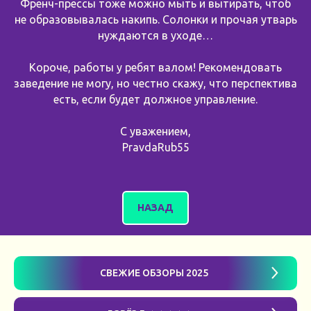
Френч-прессы тоже можно мыть и вытирать, чтоб
не образовывалась накипь. Солонки и прочая утварь
нуждаются в уходе…
Короче, работы у ребят валом! Рекомендовать
заведение не могу, но честно скажу, что перспектива
есть, если будет должное управление.
С уважением,
PravdaRub55
НАЗАД
СВЕЖИЕ ОБЗОРЫ 2025