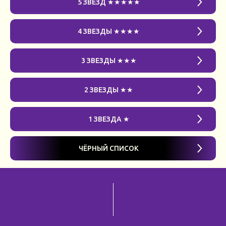
5 ЗВЁЗД ★★★★★
4 ЗВЕЗДЫ ★★★★
3 ЗВЕЗДЫ ★★★
2 ЗВЕЗДЫ ★★
1 ЗВЕЗДА ★
ЧЁРНЫЙ СПИСОК