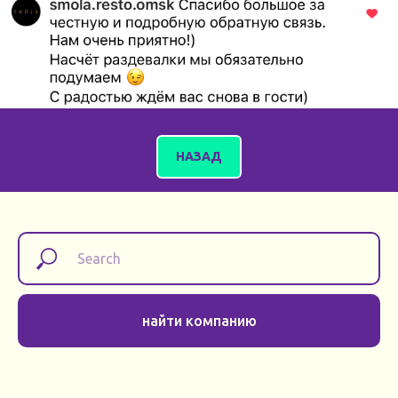
НАЗАД
найти компанию