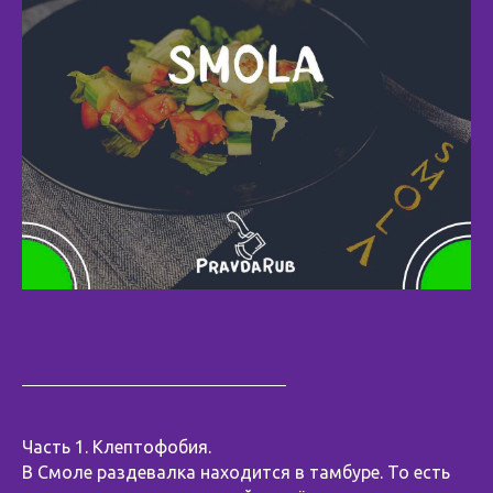
Часть 1. Клептофобия.
В Смоле раздевалка находится в тамбуре. То есть