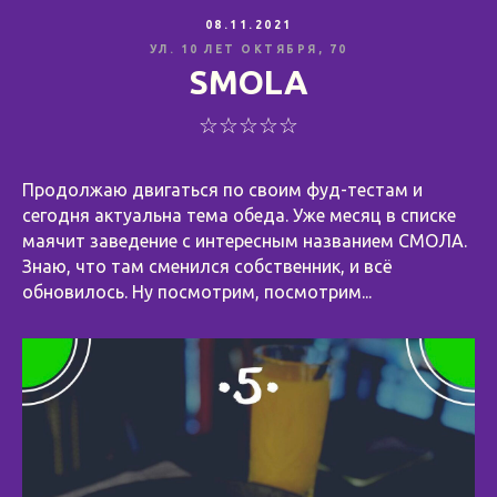
08.11.2021
УЛ. 10 ЛЕТ ОКТЯБРЯ, 70
SMOLA
☆☆☆☆☆
Продолжаю двигаться по своим фуд-тестам и
сегодня актуальна тема обеда. Уже месяц в списке
маячит заведение с интересным названием СМОЛА.
Знаю, что там сменился собственник, и всё
обновилось. Ну посмотрим, посмотрим...