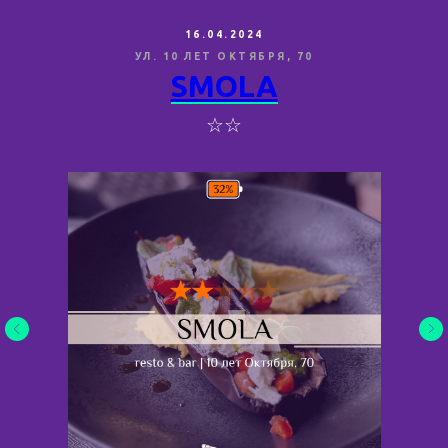
16.04.2024
УЛ. 10 ЛЕТ ОКТЯБРЯ, 70
SMOLA
☆☆