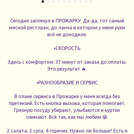
Сегодня заглянул в ПРОЖАРКУ. Да-да, тот самый
мясной ресторан, до ланча в котором у меня руки
всё не доходили.
▪️СКОРОСТЬ
Здесь с комфортом: 37 минут от заказа до оплаты.
Это результат 🔥.
▪️РАЗНООБРАЗИЕ И СЕРВИС
В плане сервиса в Прожарке у меня всегда без
претензий. Есть кнопка вызова, которая помогает.
Грязную посуду убирают, улыбаются и куртки
снимают. Всё так, как мы любим 😁.
2 салата, 2 супа, 4 горячих. Нужно ли больше? Есть и