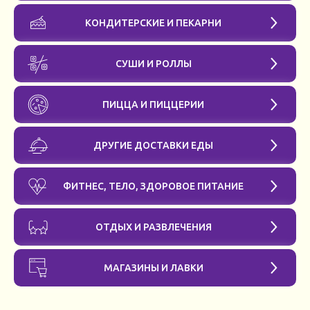
КОНДИТЕРСКИЕ И ПЕКАРНИ
СУШИ И РОЛЛЫ
ПИЦЦА И ПИЦЦЕРИИ
ДРУГИЕ ДОСТАВКИ ЕДЫ
ФИТНЕС, ТЕЛО, ЗДОРОВОЕ ПИТАНИЕ
ОТДЫХ И РАЗВЛЕЧЕНИЯ
МАГАЗИНЫ И ЛАВКИ