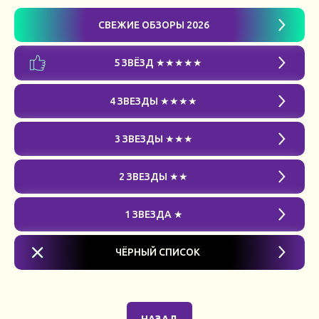
СВЕЖИЕ ОБЗОРЫ 2026
5 ЗВЁЗД ★★★★★
4 ЗВЕЗДЫ ★★★★
3 ЗВЕЗДЫ ★★★
2 ЗВЕЗДЫ ★★
1 ЗВЕЗДА ★
ЧЁРНЫЙ СПИСОК
НАЗАД