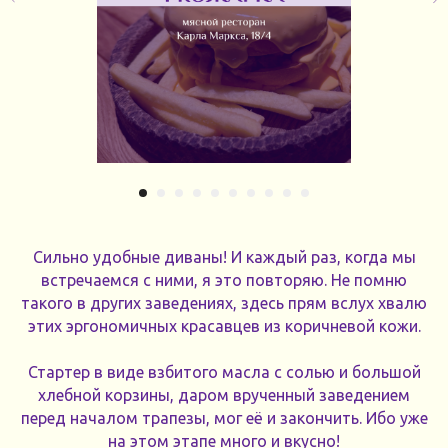
Сильно удобные диваны! И каждый раз, когда мы
встречаемся с ними, я это повторяю. Не помню
такого в других заведениях, здесь прям вслух хвалю
этих эргономичных красавцев из коричневой кожи.
Стартер в виде взбитого масла с солью и большой
хлебной корзины, даром врученный заведением
перед началом трапезы, мог её и закончить. Ибо уже
на этом этапе много и вкусно!