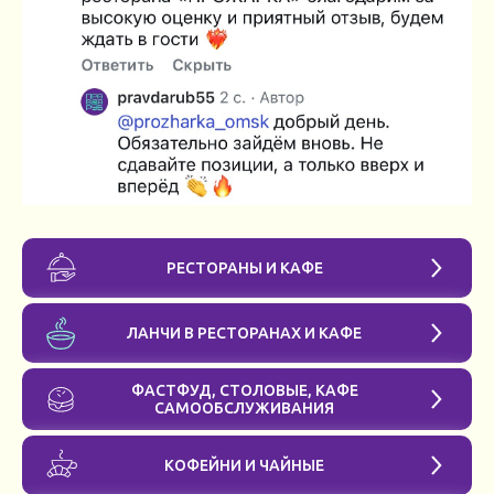
РЕСТОРАНЫ И КАФЕ
ЛАНЧИ В РЕСТОРАНАХ И КАФЕ
ФАСТФУД, СТОЛОВЫЕ, КАФЕ
САМООБСЛУЖИВАНИЯ
КОФЕЙНИ И ЧАЙНЫЕ