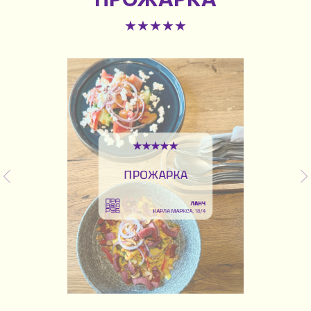
★★★★★