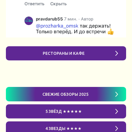
РЕСТОРАНЫ И КАФЕ
СВЕЖИЕ ОБЗОРЫ 2025
5 ЗВЁЗД ★★★★★
4 ЗВЕЗДЫ ★★★★