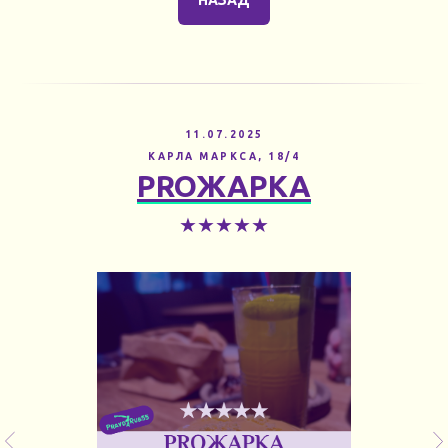
11.07.2025
КАРЛА МАРКСА, 18/4
PROЖАРКА
★★★★★