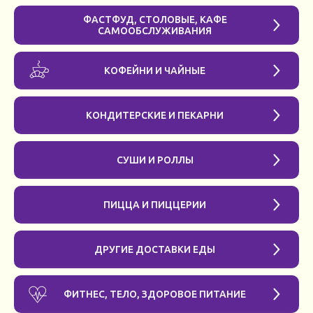
ФАСТФУД, СТОЛОВЫЕ, КАФЕ
САМООБСЛУЖИВАНИЯ
КОФЕЙНИ И ЧАЙНЫЕ
КОНДИТЕРСКИЕ И ПЕКАРНИ
СУШИ И РОЛЛЫ
ПИЦЦА И ПИЦЦЕРИИ
ДРУГИЕ ДОСТАВКИ ЕДЫ
ФИТНЕС, ТЕЛО, ЗДОРОВОЕ ПИТАНИЕ