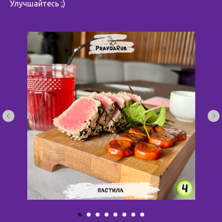
Улучшайтесь ;)