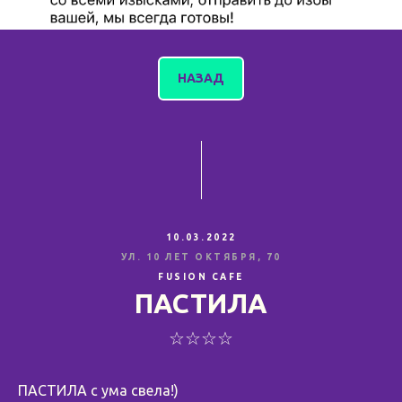
НАЗАД
10.03.2022
УЛ. 10 ЛЕТ ОКТЯБРЯ, 70
FUSION CAFE
ПАСТИЛА
☆☆☆☆
ПАСТИЛА с ума свела!)