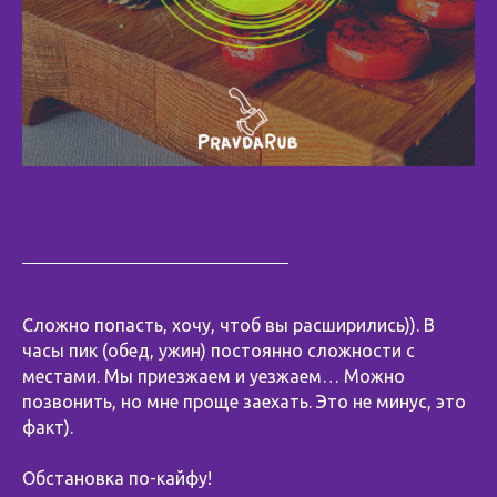
Сложно попасть, хочу, чтоб вы расширились)). В
часы пик (обед, ужин) постоянно сложности с
местами. Мы приезжаем и уезжаем… Можно
позвонить, но мне проще заехать. Это не минус, это
факт).
Обстановка по-кайфу!