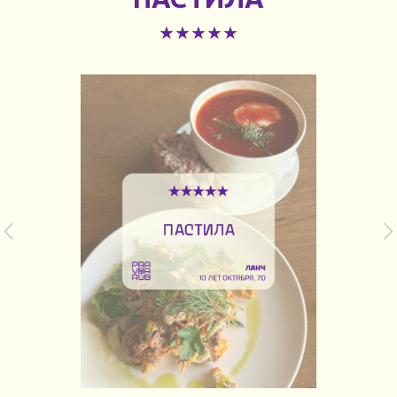
★★★★★