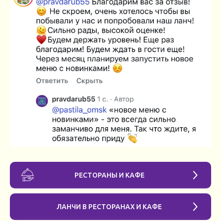
РЕСТОРАНЫ И КАФЕ
ЛАНЧИ В РЕСТОРАНАХ И КАФЕ