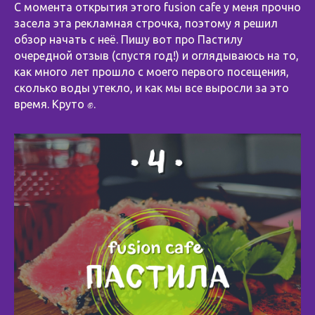
С момента открытия этого fusion cafe у меня прочно
засела эта рекламная строчка, поэтому я решил
обзор начать с неё. Пишу вот про Пастилу
очередной отзыв (спустя год!) и оглядываюсь на то,
как много лет прошло с моего первого посещения,
сколько воды утекло, и как мы все выросли за это
время. Круто ✊.