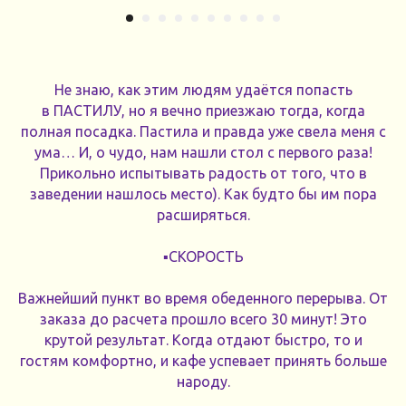
Не знаю, как этим людям удаётся попасть
в ПАСТИЛУ, но я вечно приезжаю тогда, когда
полная посадка. Пастила и правда уже свела меня с
ума… И, о чудо, нам нашли стол с первого раза!
Прикольно испытывать радость от того, что в
заведении нашлось место). Как будто бы им пора
расширяться.
▪️СКОРОСТЬ
Важнейший пункт во время обеденного перерыва. От
заказа до расчета прошло всего 30 минут! Это
крутой результат. Когда отдают быстро, то и
гостям комфортно, и кафе успевает принять больше
народу.