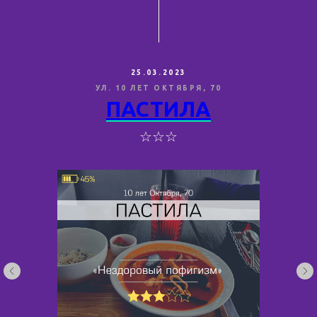
25.03.2023
УЛ. 10 ЛЕТ ОКТЯБРЯ, 70
ПАСТИЛА
☆☆☆