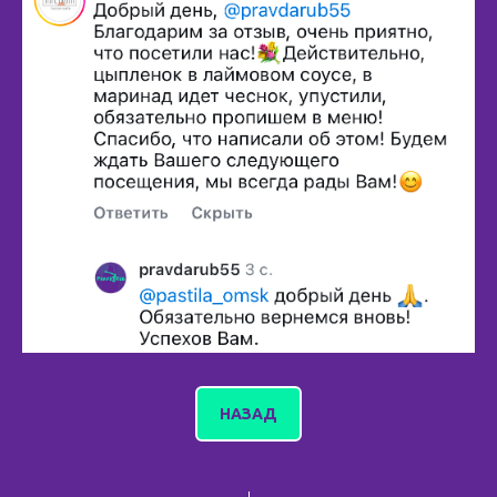
НАЗАД