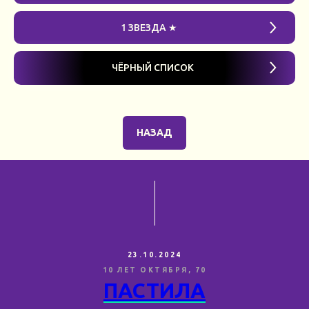
1 ЗВЕЗДА ★
ЧЁРНЫЙ СПИСОК
НАЗАД
23.10.2024
10 ЛЕТ ОКТЯБРЯ, 70
ПАСТИЛА