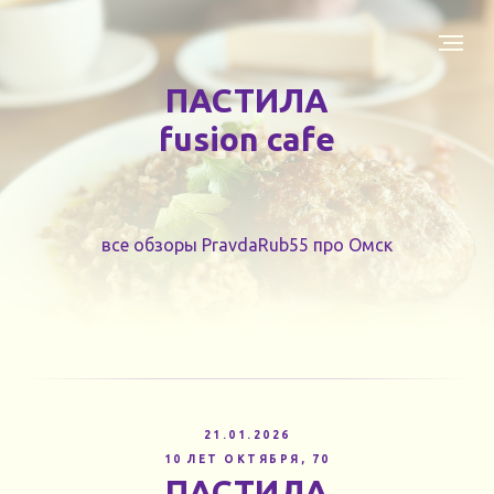
ПАСТИЛА
fusion cafe
все обзоры PravdaRub55 про Омск
21.01.2026
10 ЛЕТ ОКТЯБРЯ, 70
ПАСТИЛА