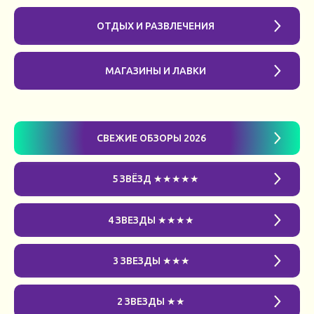
ОТДЫХ И РАЗВЛЕЧЕНИЯ
МАГАЗИНЫ И ЛАВКИ
СВЕЖИЕ ОБЗОРЫ 2026
5 ЗВЁЗД ★★★★★
4 ЗВЕЗДЫ ★★★★
3 ЗВЕЗДЫ ★★★
2 ЗВЕЗДЫ ★★