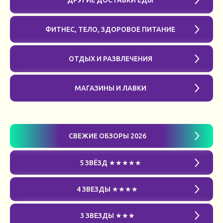
ДРУГИЕ ДОСТАВКИ ЕДЫ
ФИТНЕС, ТЕЛО, ЗДОРОВОЕ ПИТАНИЕ
ОТДЫХ И РАЗВЛЕЧЕНИЯ
МАГАЗИНЫ И ЛАВКИ
СВЕЖИЕ ОБЗОРЫ 2026
5 ЗВЁЗД ★★★★★
4 ЗВЕЗДЫ ★★★★
3 ЗВЕЗДЫ ★★★