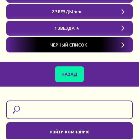
2 ЗВЕЗДЫ ★★
1 ЗВЕЗДА ★
ЧЁРНЫЙ СПИСОК
НАЗАД
найти компанию