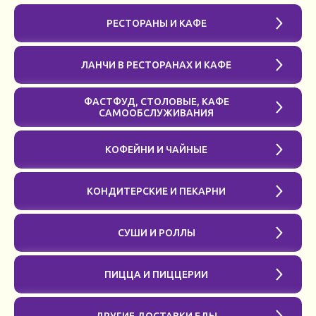
РЕСТОРАНЫ И КАФЕ
ЛАНЧИ В РЕСТОРАНАХ И КАФЕ
ФАСТФУД, СТОЛОВЫЕ, КАФЕ
САМООБСЛУЖИВАНИЯ
КОФЕЙНИ И ЧАЙНЫЕ
КОНДИТЕРСКИЕ И ПЕКАРНИ
СУШИ И РОЛЛЫ
ПИЦЦА И ПИЦЦЕРИИ