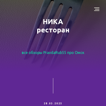
НИКА
ресторан
все обзоры PravdaRub55 про Омск
28.03.2025