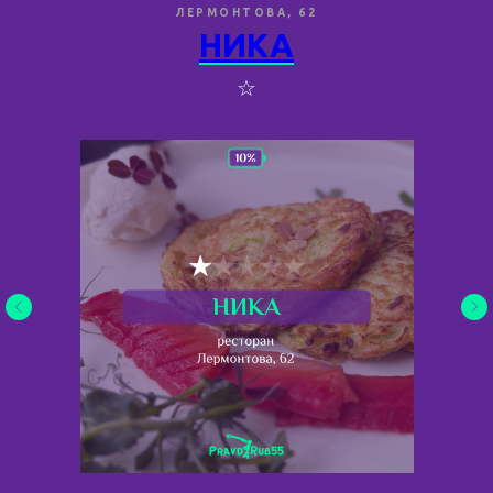
ЛЕРМОНТОВА, 62
НИКА
☆