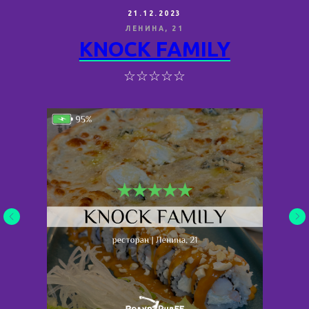
21.12.2023
ЛЕНИНА, 21
KNOCK FAMILY
☆☆☆☆☆