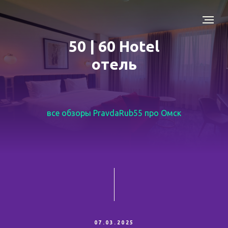
50 | 60 Hotel
отель
все обзоры PravdaRub55 про Омск
07.03.2025