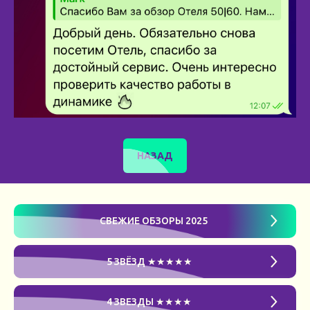
НАЗАД
СВЕЖИЕ ОБЗОРЫ 2025
5 ЗВЁЗД ★★★★★
4 ЗВЕЗДЫ ★★★★