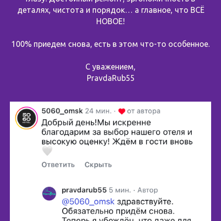
деталях, чистота и порядок… а главное, что ВСЁ
НОВОЕ!
100% приедем снова, есть в этом что-то особенное.
С уважением,
PravdaRub55