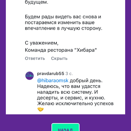
НАЗАД