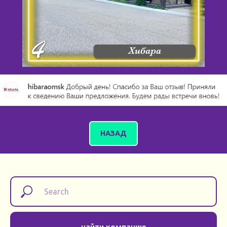
НАЗАД