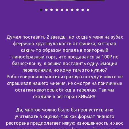
Думал поставить 2 звезды, но когда у меня на зубах
феерично хрустнула кость от финика, которая
каким-то образом попала в приторный
глинообразный торт, что продавался за 100₽ по
бизнес-ланчу, я решил поставить одну. Эмоции
переполняли, но кому там это нужно?
Роботизировано уносили грязную посуду и никто не
спрашивал нашего мнения, не смотря на приличные
остатки некоторых блюд в тарелках. Так мы
сходили в ресторан ХИБАРА.
Да, многое можно было бы пропустить и не
учитывать в оценке, так как формат пивного
ресторана предполагает некую изношенность и хаос