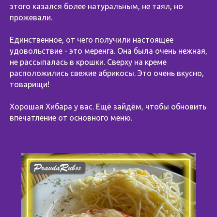
этого казался более натуральным, не таял, но
прожевали.
⠀
Единственное, от чего получили настоящее
удовольствие - это меренга. Она была очень нежная,
не рассыпалась в крошки. Сверху на креме
расположились свежие абрикосы. Это очень вкусно,
товарищи!
⠀
Хорошая Хибара у вас. Ещё зайдём, чтобы обновить
впечатление от основного меню.