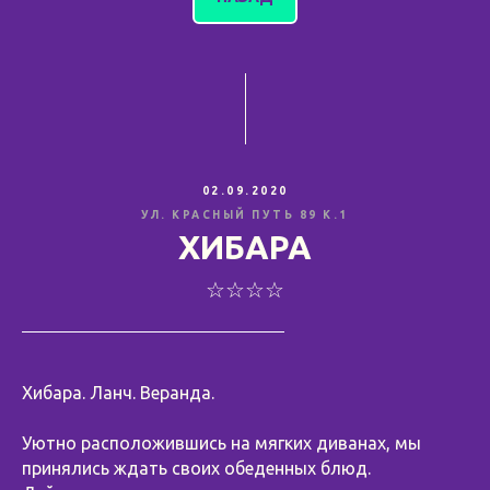
02.09.2020
УЛ. КРАСНЫЙ ПУТЬ 89 К.1
ХИБАРА
☆☆☆☆
Хибара. Ланч. Веранда.
⠀
Уютно расположившись на мягких диванах, мы
принялись ждать своих обеденных блюд.