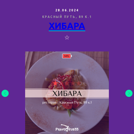
28.06.2024
КРАСНЫЙ ПУТЬ, 89 К.1
ХИБАРА
☆