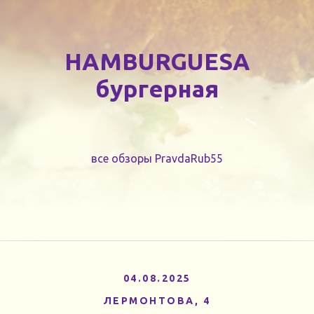
HAMBURGUESA
бургерная
все обзоры PravdaRub55
04.08.2025
ЛЕРМОНТОВА, 4