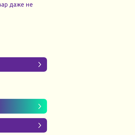
вар даже не