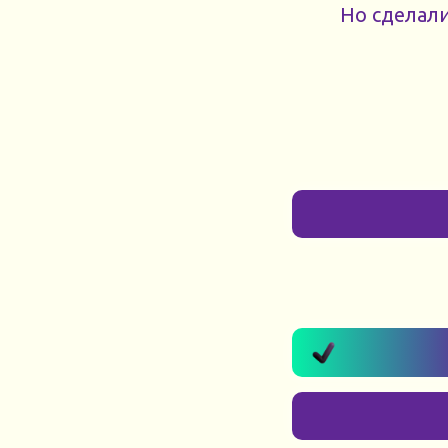
Но сделали