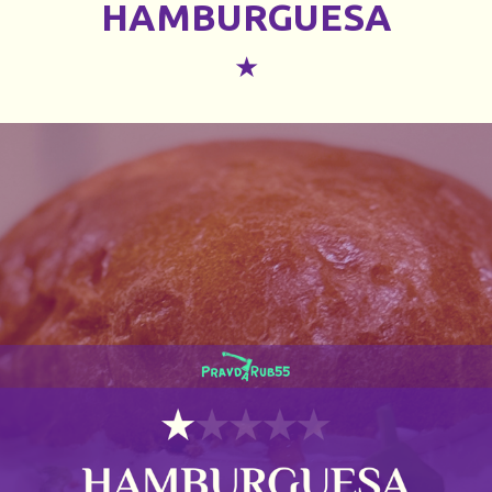
HAMBURGUESA
★