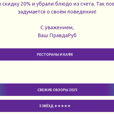
 скидку 20% и убрали блюдо из счета. Так по
задумается о своём поведении!
С уважением,
Ваш ПравдаРуб
РЕСТОРАНЫ И КАФЕ
СВЕЖИЕ ОБЗОРЫ 2025
5 ЗВЁЗД ★★★★★