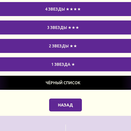
4 ЗВЕЗДЫ ★★★★
3 ЗВЕЗДЫ ★★★
2 ЗВЕЗДЫ ★★
1 ЗВЕЗДА ★
ЧЁРНЫЙ СПИСОК
НАЗАД