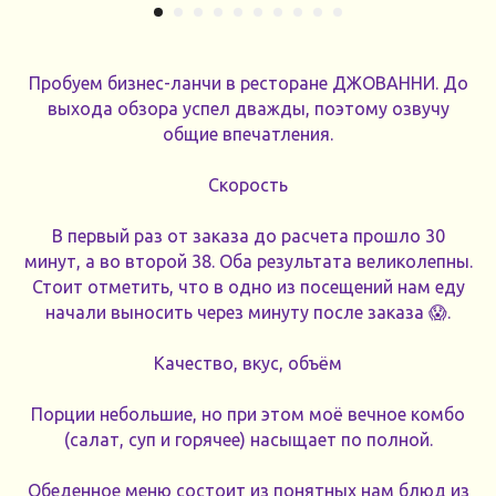
Пробуем бизнес-ланчи в ресторане ДЖОВАННИ. До
выхода обзора успел дважды, поэтому озвучу
общие впечатления.
Скорость
В первый раз от заказа до расчета прошло 30
минут, а во второй 38. Оба результата великолепны.
Стоит отметить, что в одно из посещений нам еду
начали выносить через минуту после заказа 😱.
Качество, вкус, объём
Порции небольшие, но при этом моё вечное комбо
(салат, суп и горячее) насыщает по полной.
Обеденное меню состоит из понятных нам блюд из