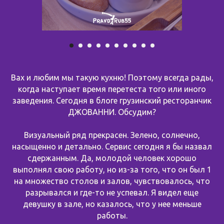
Вах и любим мы такую кухню! Поэтому всегда рады,
когда наступает время перетеста того или иного
заведения. Сегодня в блоге грузинский ресторанчик
ДЖОВАННИ. Обсудим?
Визуальный ряд прекрасен. Зелено, солнечно,
насыщенно и детально. Сервис сегодня я бы назвал
сдержанным. Да, молодой человек хорошо
выполнял свою работу, но из-за того, что он был 1
на множество столов и залов, чувствовалось, что
разрывался и где-то не успевал. Я видел еще
девушку в зале, но казалось, что у нее меньше
работы.