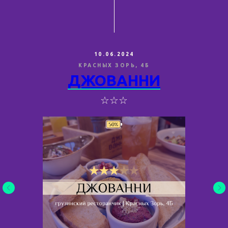
10.06.2024
КРАСНЫХ ЗОРЬ, 4Б
ДЖОВАННИ
☆☆☆