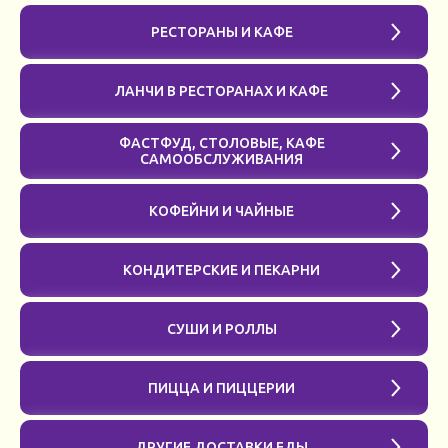
РЕСТОРАНЫ И КАФЕ
ЛАНЧИ В РЕСТОРАНАХ И КАФЕ
ФАСТФУД, СТОЛОВЫЕ, КАФЕ
САМООБСЛУЖИВАНИЯ
КОФЕЙНИ И ЧАЙНЫЕ
КОНДИТЕРСКИЕ И ПЕКАРНИ
СУШИ И РОЛЛЫ
ПИЦЦА И ПИЦЦЕРИИ
ДРУГИЕ ДОСТАВКИ ЕДЫ