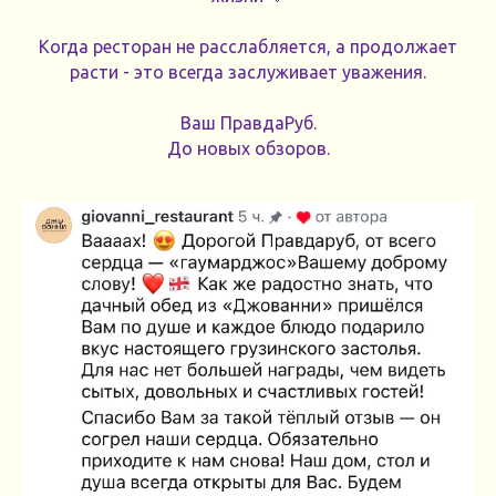
Когда ресторан не расслабляется, а продолжает
расти - это всегда заслуживает уважения.
Ваш ПравдаРуб.
До новых обзоров.