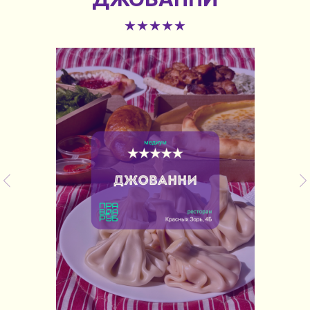
★★★★★