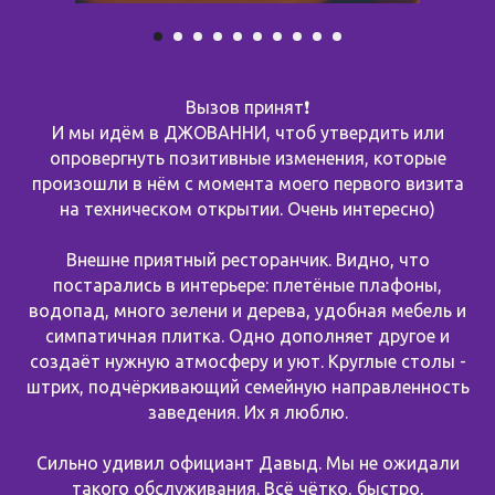
Вызов принят❗️
И мы идём в ДЖОВАННИ, чтоб утвердить или
опровергнуть позитивные изменения, которые
произошли в нём с момента моего первого визита
на техническом открытии. Очень интересно)
Внешне приятный ресторанчик. Видно, что
постарались в интерьере: плетёные плафоны,
водопад, много зелени и дерева, удобная мебель и
симпатичная плитка. Одно дополняет другое и
создаёт нужную атмосферу и уют. Круглые столы -
штрих, подчёркивающий семейную направленность
заведения. Их я люблю.
Сильно удивил официант Давыд. Мы не ожидали
такого обслуживания. Всё чётко, быстро,