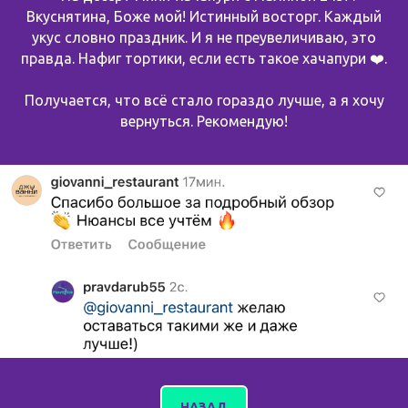
Вкуснятина, Боже мой! Истинный восторг. Каждый
укус словно праздник. И я не преувеличиваю, это
правда. Нафиг тортики, если есть такое хачапури ❤️.
Получается, что всё стало гораздо лучше, а я хочу
вернуться. Рекомендую!
НАЗАД