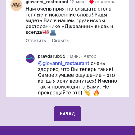
НАЗАД