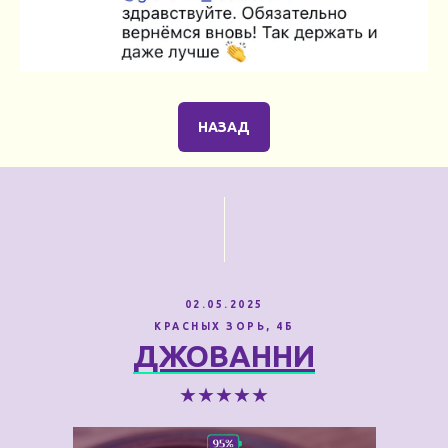
НАЗАД
02.05.2025
КРАСНЫХ ЗОРЬ, 4Б
ДЖОВАННИ
★★★★★