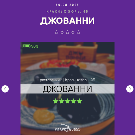
30.08.2023
КРАСНЫХ ЗОРЬ, 4Б
ДЖОВАННИ
☆☆☆☆☆