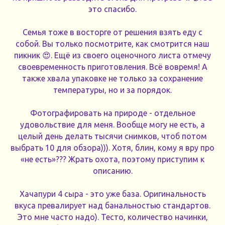
это спасибо.
Семья тоже в восторге от решения взять еду с
собой. Вы только посмотрите, как смотрится наш
пикник 😍. Ещё из своего оценочного листа отмечу
своевременность приготовления. Всё вовремя! А
также хвала упаковке не только за сохранение
температуры, но и за порядок.
Фотографировать на природе - отдельное
удовольствие для меня. Вообще могу не есть, а
целый день делать тысячи снимков, чтоб потом
выбрать 10 для обзора))). Хотя, блин, кому я вру про
«не есть»??? Жрать охота, поэтому приступим к
описанию.
Хачапури 4 сыра - это уже база. Оригинальность
вкуса превалирует над банальностью стандартов.
Это мне часто надо). Тесто, количество начинки,