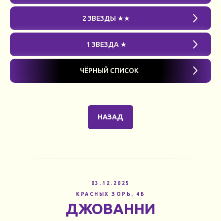
2 ЗВЕЗДЫ ★★
1 ЗВЕЗДА ★
ЧЁРНЫЙ СПИСОК
НАЗАД
03.12.2025
КРАСНЫХ ЗОРЬ, 4Б
ДЖОВАННИ