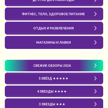
ФИТНЕС, ТЕЛО, ЗДОРОВОЕ ПИТАНИЕ
ОТДЫХ И РАЗВЛЕЧЕНИЯ
МАГАЗИНЫ И ЛАВКИ
СВЕЖИЕ ОБЗОРЫ 2026
5 ЗВЁЗД ★★★★★
4 ЗВЕЗДЫ ★★★★
3 ЗВЕЗДЫ ★★★