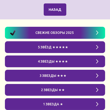
НАЗАД
СВЕЖИЕ ОБЗОРЫ 2025
5 ЗВЁЗД ★★★★★
4 ЗВЕЗДЫ ★★★★
3 ЗВЕЗДЫ ★★★
2 ЗВЕЗДЫ ★★
1 ЗВЕЗДА ★