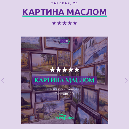
ТАРСКАЯ, 20
КАРТИНА МАСЛОМ
★★★★★