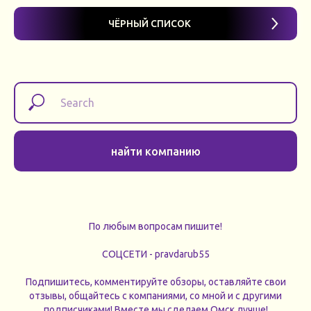
ЧЁРНЫЙ СПИСОК
найти компанию
По любым вопросам пишите!
СОЦСЕТИ - pravdarub55
Подпишитесь, комментируйте обзоры, оставляйте свои
отзывы, общайтесь с компаниями, со мной и с другими
подписчиками! Вместе мы сделаем Омск лучше!