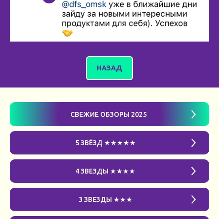
НАЗАД
СВЕЖИЕ ОБЗОРЫ 2025
5 ЗВЁЗД ★★★★★
4 ЗВЕЗДЫ ★★★★
3 ЗВЕЗДЫ ★★★