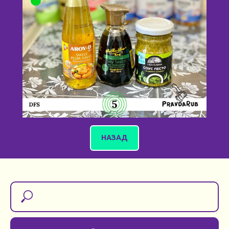
НАЗАД