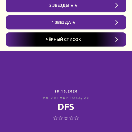
2 ЗВЕЗДЫ ★★
1 ЗВЕЗДА ★
ЧЁРНЫЙ СПИСОК
28.10.2020
УЛ. ЛЕРМОНТОВА, 20
DFS
☆☆☆☆☆