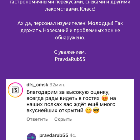
гастрономичными перекусами, снеками и другими
лакомствами. Класс!
Ах да, персонал изумителен! Молодцы! Так
держать. Нареканий и проблемных зон не
обнаружено.
С уважением,
PravdaRub55