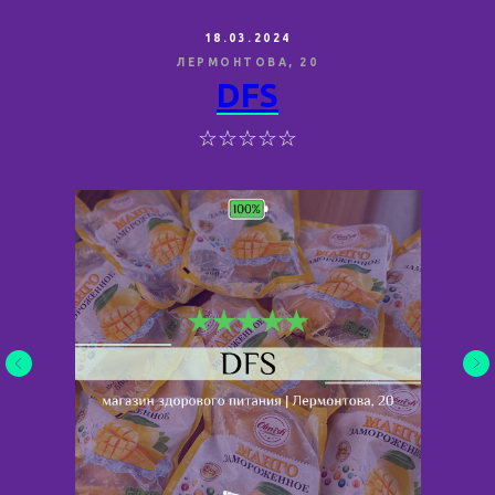
18.03.2024
ЛЕРМОНТОВА, 20
DFS
☆☆☆☆☆