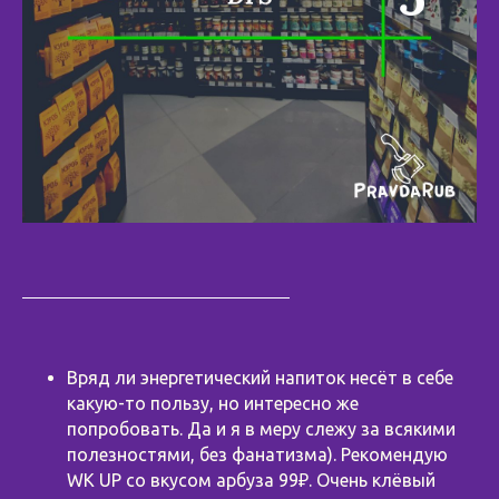
Вряд ли энергетический напиток несёт в себе
какую-то пользу, но интересно же
попробовать. Да и я в меру слежу за всякими
полезностями, без фанатизма). Рекомендую
WK UP со вкусом арбуза 99₽. Очень клёвый