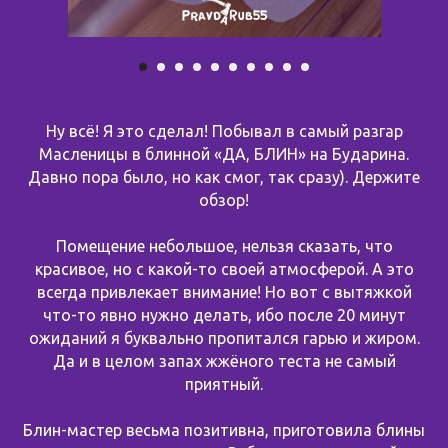
Ну всё! Я это сделал! Побывал в самый разгар
Масленицы в блинной «ДА, БЛИН» на Бударина.
Давно пора было, но как смог, так сразу). Держите
обзор!
Помещение небольшое, нельзя сказать, что
красивое, но с какой-то своей атмосферой. А это
всегда привлекает внимание! Но вот с вытяжкой
что-то явно нужно делать, ибо после 20 минут
ожиданий я буквально пропитался гарью и жиром.
Да и в целом запах жжёного теста не самый
приятный.
Блин-мастер весьма позитивна, приготовила блины