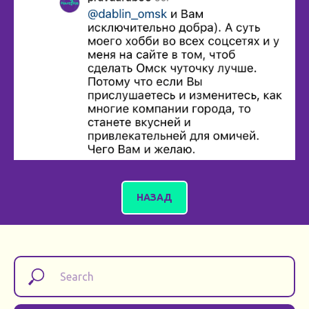
НАЗАД