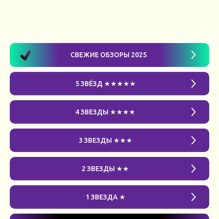
СВЕЖИЕ ОБЗОРЫ 2025
5 ЗВЁЗД ★★★★★
4 ЗВЕЗДЫ ★★★★
3 ЗВЕЗДЫ ★★★
2 ЗВЕЗДЫ ★★
1 ЗВЕЗДА ★