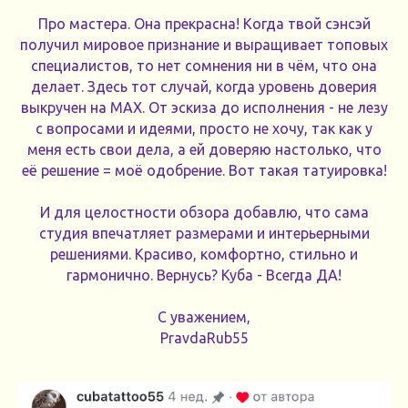
Про мастера. Она прекрасна! Когда твой сэнсэй
получил мировое признание и выращивает топовых
специалистов, то нет сомнения ни в чём, что она
делает. Здесь тот случай, когда уровень доверия
выкручен на MAX. От эскиза до исполнения - не лезу
с вопросами и идеями, просто не хочу, так как у
меня есть свои дела, а ей доверяю настолько, что
её решение = моё одобрение. Вот такая татуировка!
И для целостности обзора добавлю, что сама
студия впечатляет размерами и интерьерными
решениями. Красиво, комфортно, стильно и
гармонично. Вернусь? Куба - Всегда ДА!
С уважением,
PravdaRub55