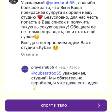
СПОРТ И ТЕЛО