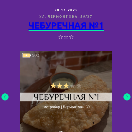
28.11.2023
УЛ. ЛЕРМОНТОВА, 59/37
ЧЕБУРЕЧНАЯ №1
☆☆☆