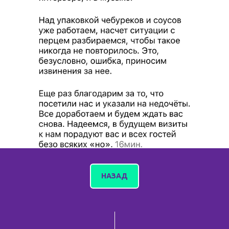
НАЗАД