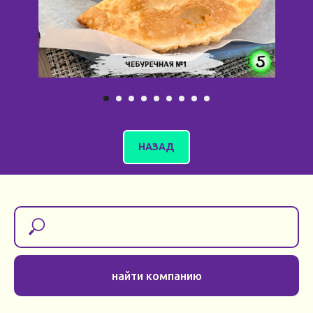
НАЗАД
найти компанию