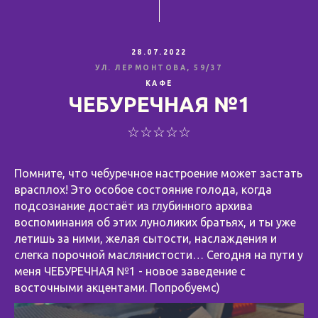
28.07.2022
УЛ. ЛЕРМОНТОВА, 59/37
КАФЕ
ЧЕБУРЕЧНАЯ №1
☆☆☆☆☆
Помните, что чебуречное настроение может застать
врасплох! Это особое состояние голода, когда
подсознание достаёт из глубинного архива
воспоминания об этих луноликих братьях, и ты уже
летишь за ними, желая сытости, наслаждения и
слегка порочной маслянистости… Сегодня на пути у
меня ЧЕБУРЕЧНАЯ №1 - новое заведение с
восточными акцентами. Попробуемс)