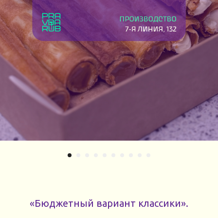
«Бюджетный вариант классики».