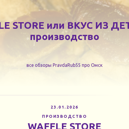
E STORE или ВКУС ИЗ Д
производство
все обзоры PravdaRub55 про Омск
23.01.2026
ПРОИЗВОДСТВО
WAFFLE STORE