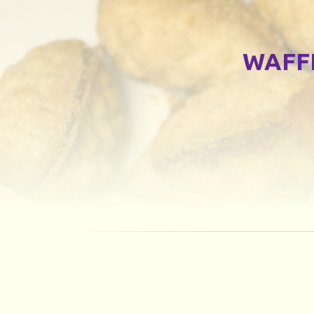
WAFFL