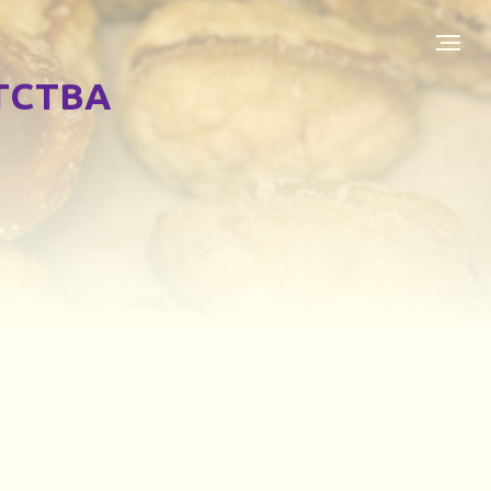
ЕТСТВА