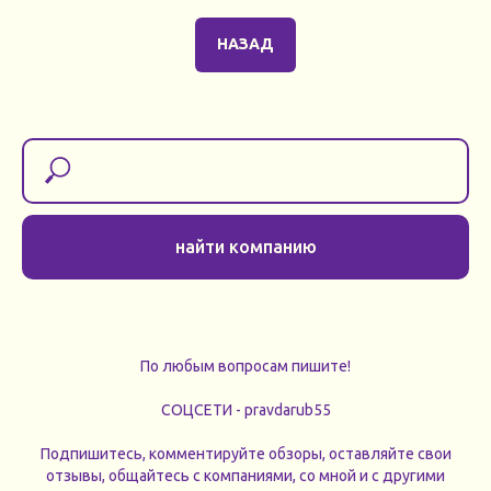
НАЗАД
найти компанию
По любым вопросам пишите!
СОЦСЕТИ - pravdarub55
Подпишитесь, комментируйте обзоры, оставляйте свои
отзывы, общайтесь с компаниями, со мной и с другими