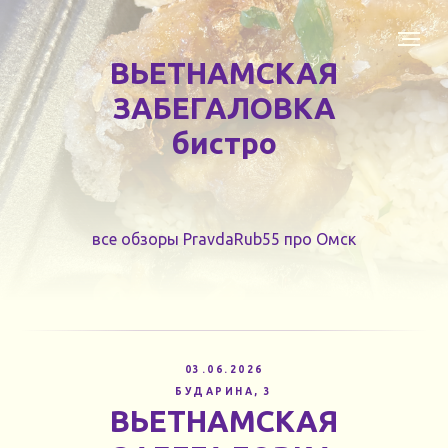
ВЬЕТНАМСКАЯ
ЗАБЕГАЛОВКА
бистро
все обзоры PravdaRub55 про Омск
03.06.2026
БУДАРИНА, 3
ВЬЕТНАМСКАЯ