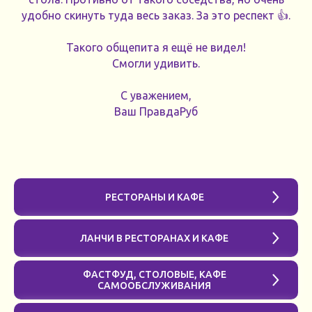
удобно скинуть туда весь заказ. За это респект 👍.
Такого общепита я ещё не видел!
Смогли удивить.
С уважением,
Ваш ПравдаРуб
РЕСТОРАНЫ И КАФЕ
ЛАНЧИ В РЕСТОРАНАХ И КАФЕ
ФАСТФУД, СТОЛОВЫЕ, КАФЕ
САМООБСЛУЖИВАНИЯ