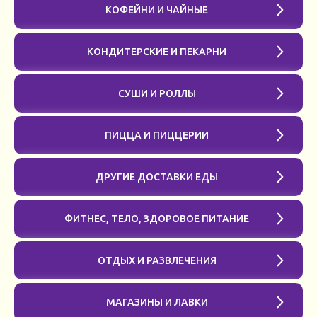
КОФЕЙНИ И ЧАЙНЫЕ
КОНДИТЕРСКИЕ И ПЕКАРНИ
СУШИ И РОЛЛЫ
ПИЦЦА И ПИЦЦЕРИИ
ДРУГИЕ ДОСТАВКИ ЕДЫ
ФИТНЕС, ТЕЛО, ЗДОРОВОЕ ПИТАНИЕ
ОТДЫХ И РАЗВЛЕЧЕНИЯ
МАГАЗИНЫ И ЛАВКИ