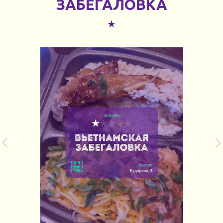
ЗАБЕГАЛОВКА
★