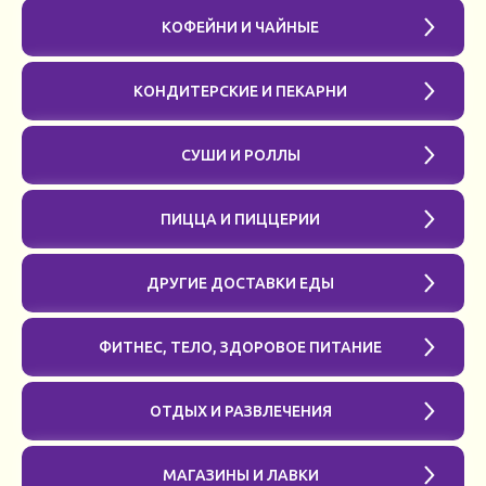
КОФЕЙНИ И ЧАЙНЫЕ
КОНДИТЕРСКИЕ И ПЕКАРНИ
СУШИ И РОЛЛЫ
ПИЦЦА И ПИЦЦЕРИИ
ДРУГИЕ ДОСТАВКИ ЕДЫ
ФИТНЕС, ТЕЛО, ЗДОРОВОЕ ПИТАНИЕ
ОТДЫХ И РАЗВЛЕЧЕНИЯ
МАГАЗИНЫ И ЛАВКИ