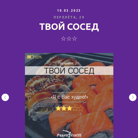
10.03.2023
ПЕРЕЛЁТА, 29
ТВОЙ СОСЕД
☆☆☆