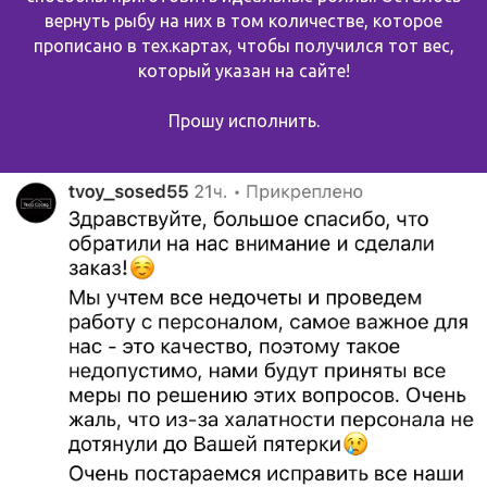
вернуть рыбу на них в том количестве, которое
прописано в тех.картах, чтобы получился тот вес,
который указан на сайте!
Прошу исполнить.