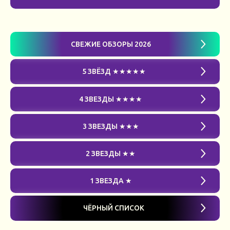
СВЕЖИЕ ОБЗОРЫ 2026
5 ЗВЁЗД ★★★★★
4 ЗВЕЗДЫ ★★★★
3 ЗВЕЗДЫ ★★★
2 ЗВЕЗДЫ ★★
1 ЗВЕЗДА ★
ЧЁРНЫЙ СПИСОК