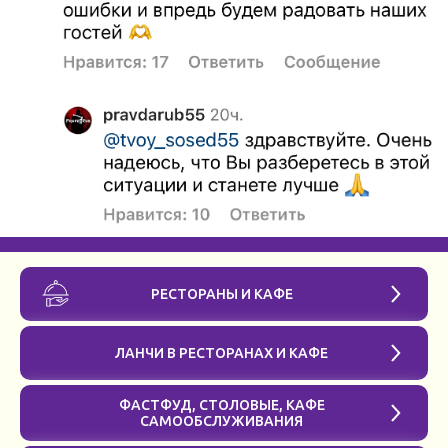
РЕСТОРАНЫ И КАФЕ
ЛАНЧИ В РЕСТОРАНАХ И КАФЕ
ФАСТФУД, СТОЛОВЫЕ, КАФЕ
САМООБСЛУЖИВАНИЯ