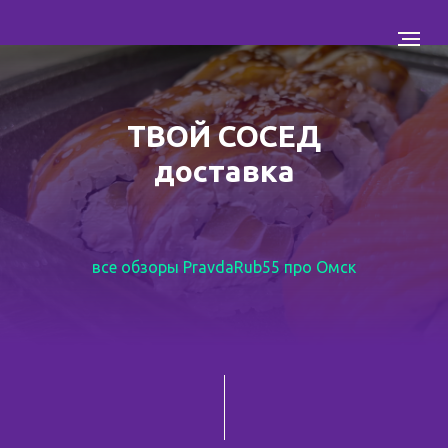
ТВОЙ СОСЕД
доставка
все обзоры PravdaRub55 про Омск