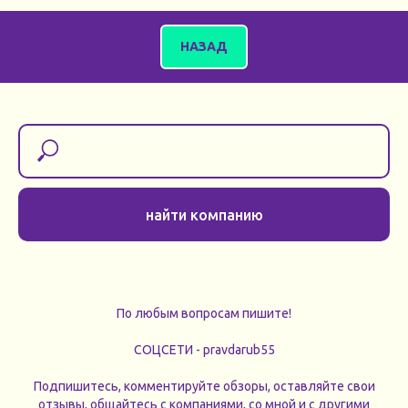
НАЗАД
найти компанию
По любым вопросам пишите!
СОЦСЕТИ - pravdarub55
Подпишитесь, комментируйте обзоры, оставляйте свои
отзывы, общайтесь с компаниями, со мной и с другими