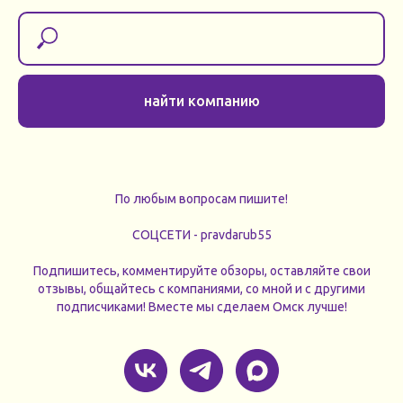
найти компанию
По любым вопросам пишите!
СОЦСЕТИ - pravdarub55
Подпишитесь, комментируйте обзоры, оставляйте свои
отзывы, общайтесь с компаниями, со мной и с другими
подписчиками! Вместе мы сделаем Омск лучше!