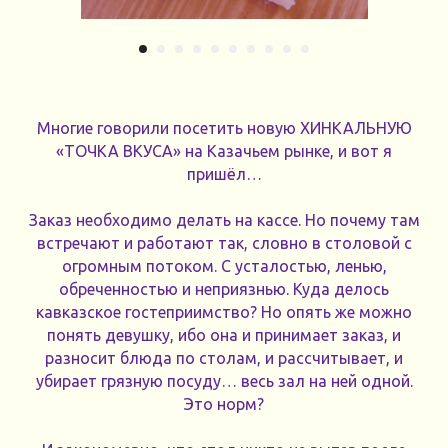
Многие говорили посетить новую ХИНКАЛЬНУЮ
«ТОЧКА ВКУСА» на Казачьем рынке, и вот я
пришёл…
Заказ необходимо делать на кассе. Но почему там
встречают и работают так, словно в столовой с
огромным потоком. С усталостью, ленью,
обреченностью и неприязнью. Куда делось
кавказское гостеприимство? Но опять же можно
понять девушку, ибо она и принимает заказ, и
разносит блюда по столам, и рассчитывает, и
убирает грязную посуду… весь зал на ней одной.
Это норм?