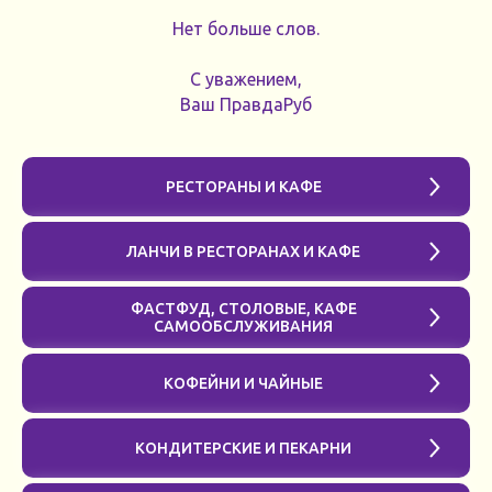
Нет больше слов.
С уважением,
Ваш ПравдаРуб
РЕСТОРАНЫ И КАФЕ
ЛАНЧИ В РЕСТОРАНАХ И КАФЕ
ФАСТФУД, СТОЛОВЫЕ, КАФЕ
САМООБСЛУЖИВАНИЯ
КОФЕЙНИ И ЧАЙНЫЕ
КОНДИТЕРСКИЕ И ПЕКАРНИ