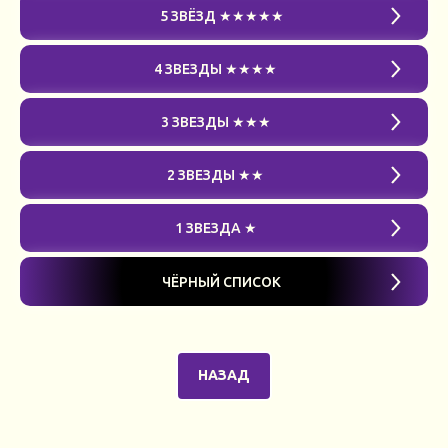
5 ЗВЁЗД ★★★★★
4 ЗВЕЗДЫ ★★★★
3 ЗВЕЗДЫ ★★★
2 ЗВЕЗДЫ ★★
1 ЗВЕЗДА ★
ЧЁРНЫЙ СПИСОК
НАЗАД