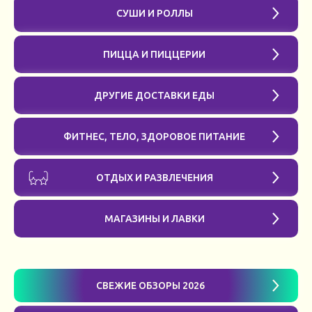
СУШИ И РОЛЛЫ
ПИЦЦА И ПИЦЦЕРИИ
ДРУГИЕ ДОСТАВКИ ЕДЫ
ФИТНЕС, ТЕЛО, ЗДОРОВОЕ ПИТАНИЕ
ОТДЫХ И РАЗВЛЕЧЕНИЯ
МАГАЗИНЫ И ЛАВКИ
СВЕЖИЕ ОБЗОРЫ 2026