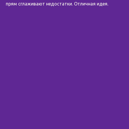
прям сглаживают недостатки. Отличная идея.