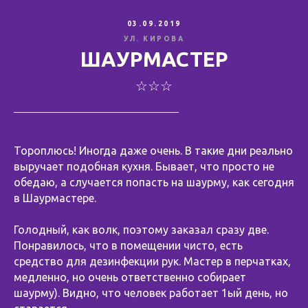
03.09.2019
УЛ. КИРОВА
ШАУРМАСТЕР
☆☆☆
Тороплюсь! Иногда даже очень. В такие дни реально
выручает подобная кухня. Бывает, что просто не
обедаю, а случается попасть на шаурму, как сегодня
в Шаурмастере.
⠀
Голодный, как волк, поэтому заказал сразу две.
Понравилось, что в помещении чисто, есть
средство для дезинфекции рук. Мастер в перчатках,
медленно, но очень ответственно собирает
шаурму). Видно, что человек работает 1ый день, но