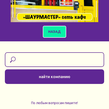
НАЗАД
найти компанию
По любым вопросам пишите!