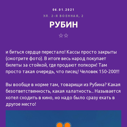
06.01.2021
УЛ. 2-Я ВОЕННАЯ, 2
РУБИН
☆☆
и биться сердце перестало! Кассы просто закрыты
(смотрите фото). В итоге весь народ покупает
билеты за стойкой, где продают попкорн! Там
просто такая очередь, что писец! Человек 150-200!!!
Вы вообще в норме там, товарищи из Рубина? Какая
безответственность, какая халатность... Называется
хотел сходить в кино, но надо было сразу ехать в
другое место!