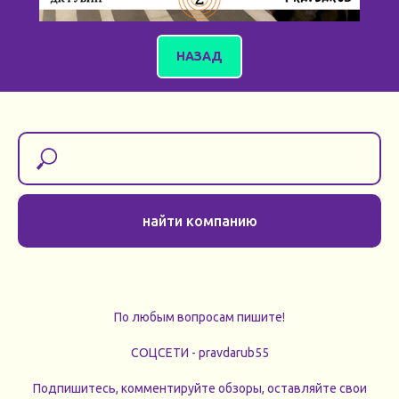
НАЗАД
найти компанию
По любым вопросам пишите!
СОЦСЕТИ - pravdarub55
Подпишитесь, комментируйте обзоры, оставляйте свои