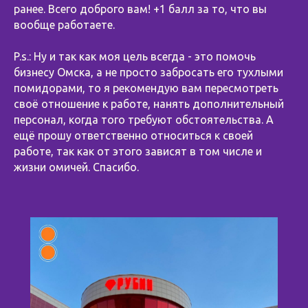
ранее. Всего доброго вам! +1 балл за то, что вы
вообще работаете.
⠀
P.s.: Ну и так как моя цель всегда - это помочь
бизнесу Омска, а не просто забросать его тухлыми
помидорами, то я рекомендую вам пересмотреть
своё отношение к работе, нанять дополнительный
персонал, когда того требуют обстоятельства. А
ещё прошу ответственно относиться к своей
работе, так как от этого зависят в том числе и
жизни омичей. Спасибо.