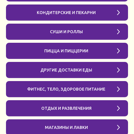
КОНДИТЕРСКИЕ И ПЕКАРНИ
СУШИ И РОЛЛЫ
ПИЦЦА И ПИЦЦЕРИИ
ДРУГИЕ ДОСТАВКИ ЕДЫ
ФИТНЕС, ТЕЛО, ЗДОРОВОЕ ПИТАНИЕ
ОТДЫХ И РАЗВЛЕЧЕНИЯ
МАГАЗИНЫ И ЛАВКИ