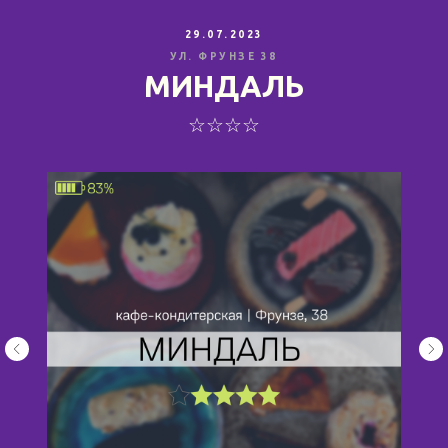
29.07.2023
УЛ. ФРУНЗЕ 38
МИНДАЛЬ
☆☆☆☆