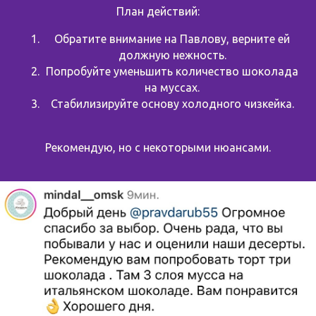
План действий:
Обратите внимание на Павлову, верните ей
должную нежность.
Попробуйте уменьшить количество шоколада
на муссах.
Стабилизируйте основу холодного чизкейка.
Рекомендую, но с некоторыми нюансами.