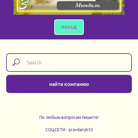
НАЗАД
найти компанию
По любым вопросам пишите!
СОЦСЕТИ - pravdarub55