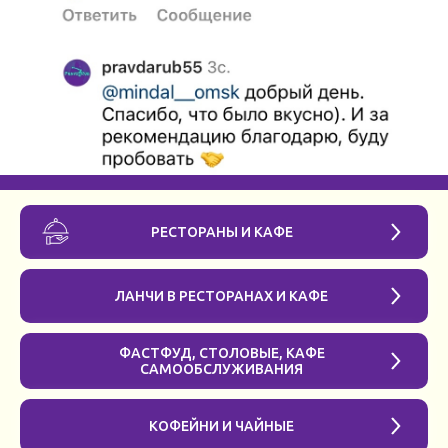
РЕСТОРАНЫ И КАФЕ
ЛАНЧИ В РЕСТОРАНАХ И КАФЕ
ФАСТФУД, СТОЛОВЫЕ, КАФЕ
САМООБСЛУЖИВАНИЯ
КОФЕЙНИ И ЧАЙНЫЕ