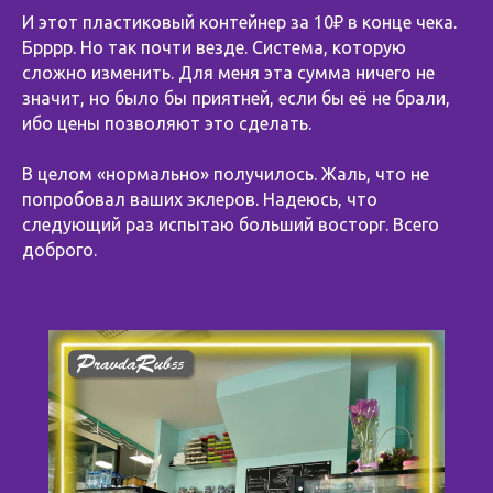
И этот пластиковый контейнер за 10₽ в конце чека.
Брррр. Но так почти везде. Система, которую
сложно изменить. Для меня эта сумма ничего не
значит, но было бы приятней, если бы её не брали,
ибо цены позволяют это сделать.
⠀
В целом «нормально» получилось. Жаль, что не
попробовал ваших эклеров. Надеюсь, что
следующий раз испытаю больший восторг. Всего
доброго.