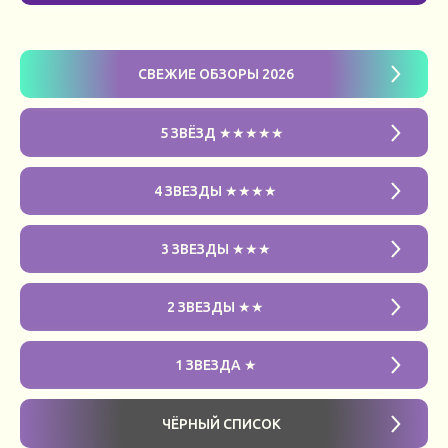
СВЕЖИЕ ОБЗОРЫ 2026
5 ЗВЁЗД ★★★★★
4 ЗВЕЗДЫ ★★★★
3 ЗВЕЗДЫ ★★★
2 ЗВЕЗДЫ ★★
1 ЗВЕЗДА ★
ЧЁРНЫЙ СПИСОК