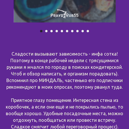
Сладости вызывают зависимость - инфа сотка!
Поэтому в конце рабочей недели с трясущимися
руками я мчался по городу в поисках кондитерской.
Чтоб и обзор написать, и организм порадовать).
Вспомнил про МИНДАЛЬ, частенько его подписчики
рекомендуют в моих опросах, поэтому рванул туда.
Приятное глазу помещение. Интересная стена из
коробочек, а если они ещё и не покрылись пылью, то
вообще хорошо. Удобные посадочные места, можно
отдохнуть, пообщаться или провести встречу.
Сладкое смягчит любой переговорный процесс).