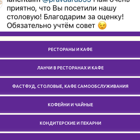
РЕСТОРАНЫ И КАФЕ
ЛАНЧИ В РЕСТОРАНАХ И КАФЕ
ФАСТФУД, СТОЛОВЫЕ, КАФЕ САМООБСЛУЖИВАНИЯ
КОФЕЙНИ И ЧАЙНЫЕ
КОНДИТЕРСКИЕ И ПЕКАРНИ