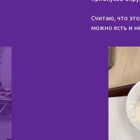
Считаю, что это
можно есть и не