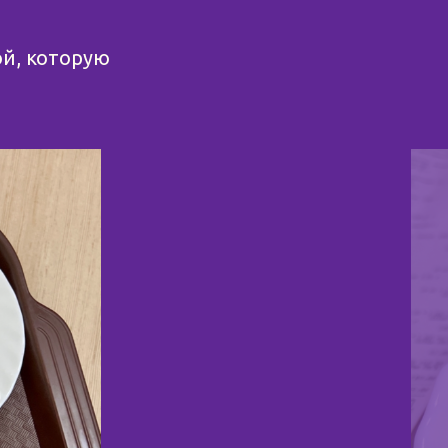
ой, которую