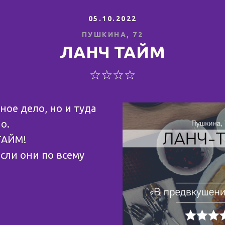
05.10.2022
ПУШКИНА, 72
ЛАНЧ ТАЙМ
☆☆☆☆
ное дело, но и туда
о.
ТАЙМ!
если они по всему