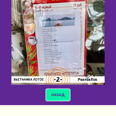
НАЗАД