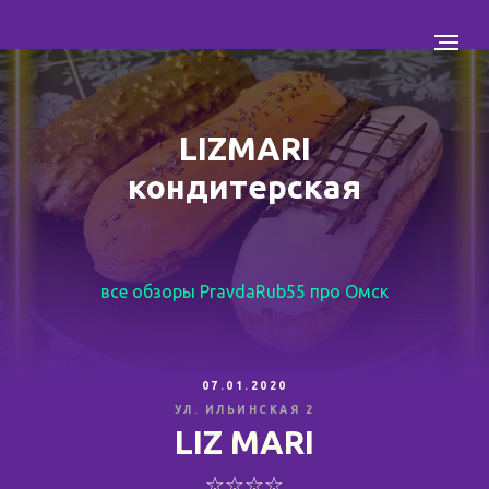
LIZMARI
кондитерская
все обзоры PravdaRub55 про Омск
07.01.2020
УЛ. ИЛЬИНСКАЯ 2
LIZ MARI
☆☆☆☆