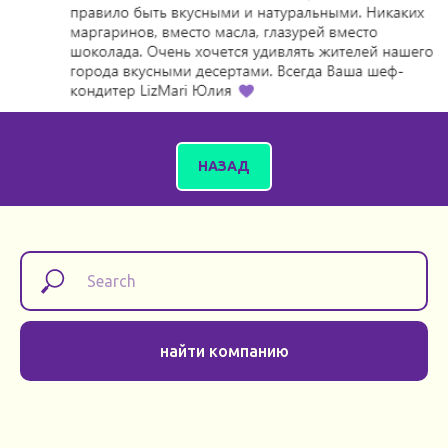
НАЗАД
найти компанию