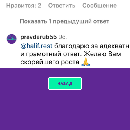
НАЗАД