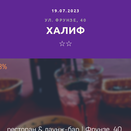
19.07.2023
УЛ. ФРУНЗЕ, 40
ХАЛИФ
☆☆