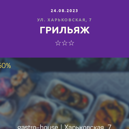
24.08.2023
УЛ. ХАРЬКОВСКАЯ, 7
ГРИЛЬЯЖ
☆☆☆