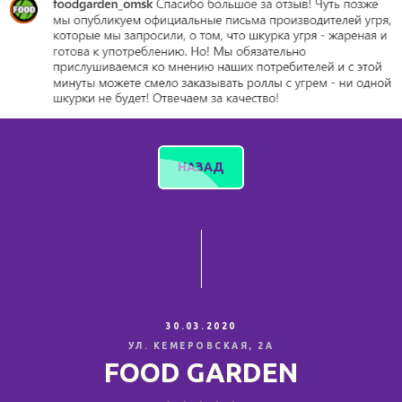
НАЗАД
30.03.2020
УЛ. КЕМЕРОВСКАЯ, 2А
FOOD GARDEN