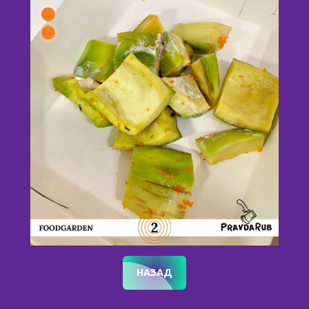
НАЗАД