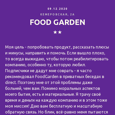
09.12.2020
КЕМЕРОВСКАЯ, 2А
FOOD GARDEN
★★
Моя цель - попробовать продукт, рассказать плюсы
и минусы, направить и помочь. Если вышло плохо,
то всегда выжидаю, чтобы потом реабилитировать
компанию, особенно ту, которую любил.
Подписчики не дадут мне соврать - я часто
рекомендовал FoodGarden в приватных беседах в
direct. Поэтому мне от этой проблемы даже
больней, чем вам. Помимо моральных аспектов
моего бытия, есть и материальные. Я трачу своё
время и деньги на каждую компанию и в этом тоже
моя миссия! Даю вам бесплатную и масштабную
обратную связь. Но блин, всё-равно меня пытаются