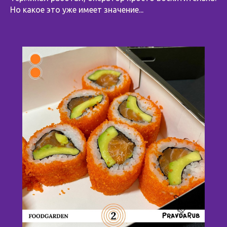
Но какое это уже имеет значение...