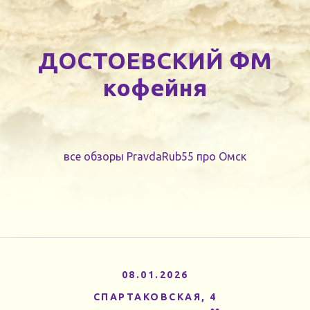
ДОСТОЕВСКИЙ ФМ
кофейня
все обзоры PravdaRub55 про Омск
08.01.2026
СПАРТАКОВСКАЯ, 4