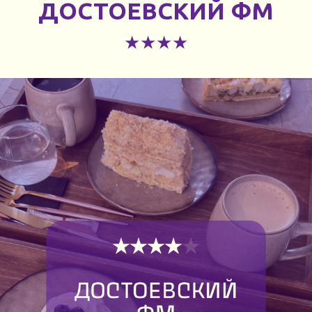
ДОСТОЕВСКИЙ ФМ
★★★★